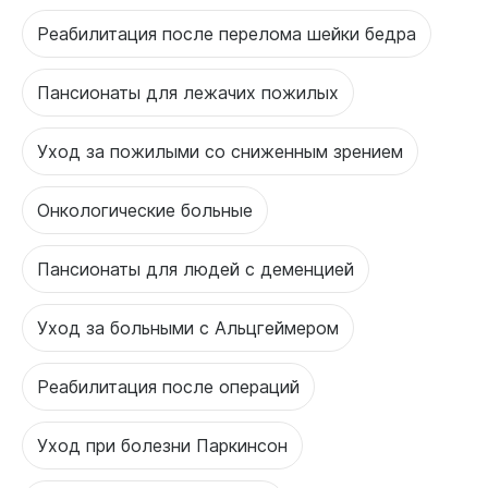
Реабилитация после перелома шейки бедра
Пансионаты для лежачих пожилых
Уход за пожилыми со сниженным зрением
Онкологические больные
Пансионаты для людей с деменцией
Уход за больными с Альцгеймером
Реабилитация после операций
Уход при болезни Паркинсон