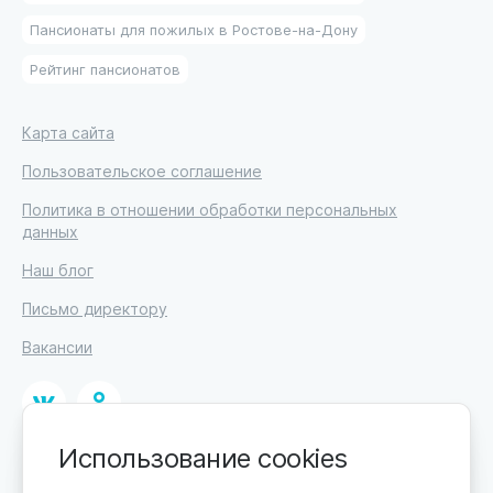
Пансионаты для пожилых в Ростове-на-Дону
Рейтинг пансионатов
Карта сайта
Пользовательское соглашение
Политика в отношении обработки персональных
данных
Наш блог
Письмо директору
Вакансии
Использование cookies
© 2026
ИП Высоцкий Дмитрий Петрович, ИНН 233610721148