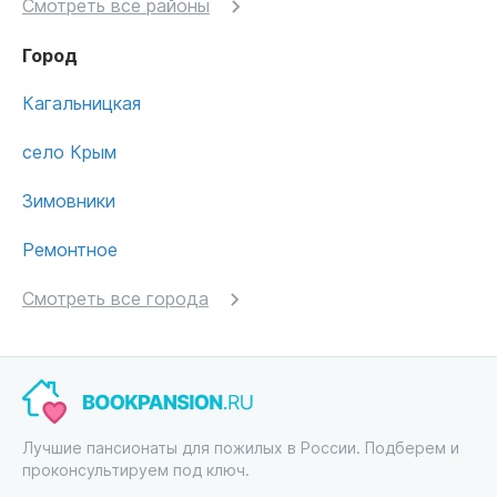
Смотреть все районы
Город
Кагальницкая
село Крым
Зимовники
Ремонтное
Смотреть все города
Лучшие пансионаты для пожилых в России. Подберем и
проконсультируем под ключ.