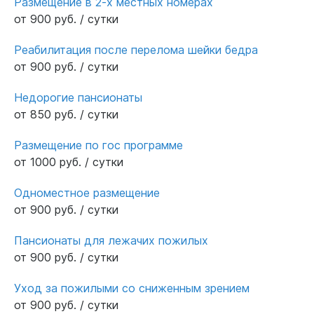
Размещение в 2-х местных номерах
от 900 руб. / сутки
Реабилитация после перелома шейки бедра
от 900 руб. / сутки
Недорогие пансионаты
от 850 руб. / сутки
Размещение по гос программе
от 1000 руб. / сутки
Одноместное размещение
от 900 руб. / сутки
Пансионаты для лежачих пожилых
от 900 руб. / сутки
Уход за пожилыми со сниженным зрением
от 900 руб. / сутки