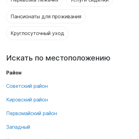
Пансионаты для проживания
Круглосуточный уход
Искать по местоположению
Район
Советский район
Кировский район
Первомайский район
Западный