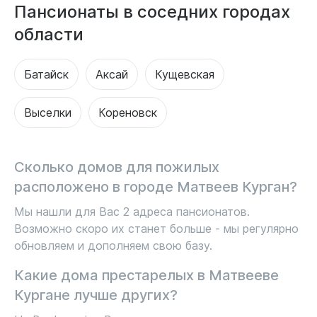
Пансионаты в соседних городах
области
Батайск
Аксай
Кущевская
Выселки
Кореновск
Сколько домов для пожилых
расположено в городе Матвеев Курган?
Мы нашли для Вас 2 адреса пансионатов.
Возможно скоро их станет больше - мы регулярно
обновляем и дополняем свою базу.
Какие дома престарелых в Матвееве
Кургане лучше других?