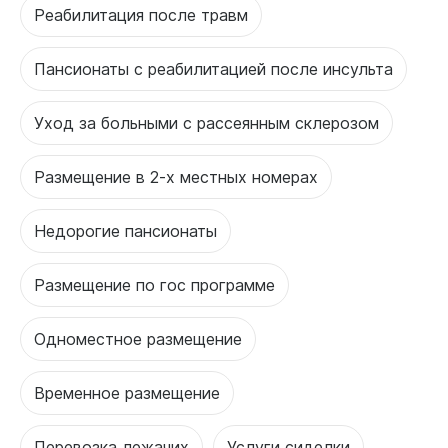
Реабилитация после травм
Пансионаты с реабилитацией после инсульта
Уход за больными с рассеянным склерозом
Размещение в 2-х местных номерах
Недорогие пансионаты
Размещение по гос программе
Одноместное размещение
Временное размещение
Перевозка лежачих
Услуги сиделки