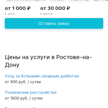
от 1 000 ₽
от 30 000 ₽
в день
в месяц
Оставить заявку
Цены на услуги в Ростове-на-
Дону
Уход за больными сахарным диабетом
от 900 руб. / сутки
Психические расстройства
от 1600 руб. / сутки