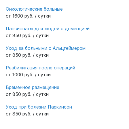
Онкологические больные
от 1600 руб. / сутки
Пансионаты для людей с деменцией
от 850 руб. / сутки
Уход за больными с Альцгеймером
от 850 руб. / сутки
Реабилитация после операций
от 1000 руб. / сутки
Временное размещение
от 850 руб. / сутки
Уход при болезни Паркинсон
от 850 руб. / сутки