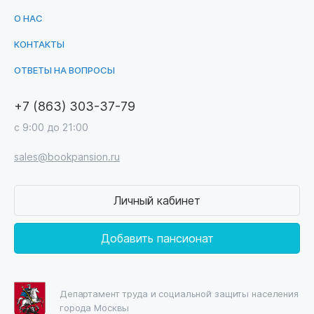
О НАС
КОНТАКТЫ
ОТВЕТЫ НА ВОПРОСЫ
+7 (863) 303-37-79
с 9:00 до 21:00
sales@bookpansion.ru
Личный кабинет
Добавить пансионат
Департамент труда и социальной защиты населения
города Москвы