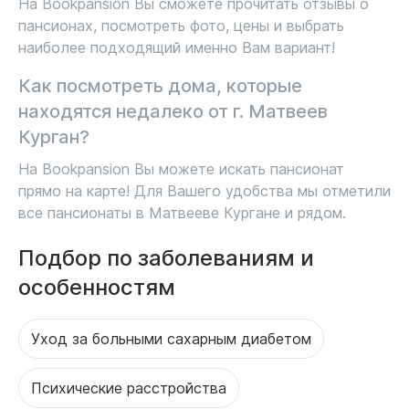
На Bookpansion Вы сможете прочитать отзывы о
пансионах, посмотреть фото, цены и выбрать
наиболее подходящий именно Вам вариант!
Как посмотреть дома, которые
находятся недалеко от г. Матвеев
Курган?
На Bookpansion Вы можете искать пансионат
прямо на карте! Для Вашего удобства мы отметили
все пансионаты в Матвееве Кургане и рядом.
Подбор по заболеваниям и
особенностям
Уход за больными сахарным диабетом
Психические расстройства