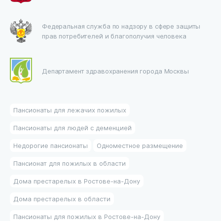
Федеральная служба по надзору в сфере защиты
прав потребителей и благополучия человека
Департамент здравохранения города Москвы
Пансионаты для лежачих пожилых
Пансионаты для людей с деменцией
Недорогие пансионаты
Одноместное размещение
Пансионат для пожилых в области
Дома престарелых в Ростове-на-Дону
Дома престарелых в области
Пансионаты для пожилых в Ростове-на-Дону