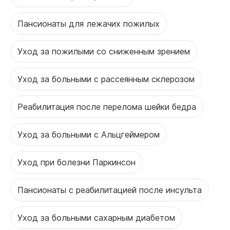
Пансионаты для лежачих пожилых
Уход за пожилыми со сниженным зрением
Уход за больными с рассеянным склерозом
Реабилитация после перелома шейки бедра
Уход за больными с Альцгеймером
Уход при болезни Паркинсон
Пансионаты с реабилитацией после инсульта
Уход за больными сахарным диабетом