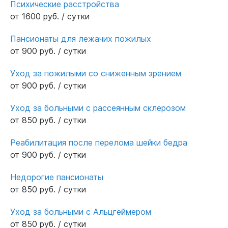
Психические расстройства
от 1600 руб. / сутки
Пансионаты для лежачих пожилых
от 900 руб. / сутки
Уход за пожилыми со сниженным зрением
от 900 руб. / сутки
Уход за больными с рассеянным склерозом
от 850 руб. / сутки
Реабилитация после перелома шейки бедра
от 900 руб. / сутки
Недорогие пансионаты
от 850 руб. / сутки
Уход за больными с Альцгеймером
от 850 руб. / сутки