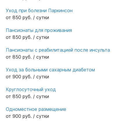
Уход при болезни Паркинсон
от 850 руб. / сутки
Пансионаты для проживания
от 850 руб. / сутки
Пансионаты с реабилитацией после инсульта
от 850 руб. / сутки
Уход за больными сахарным диабетом
от 900 руб. / сутки
Круглосуточный уход
от 850 руб. / сутки
Одноместное размещение
от 900 руб. / сутки