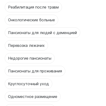
Реабилитация после травм
Онкологические больные
Пансионаты для людей с деменцией
Перевозка лежачих
Недорогие пансионаты
Пансионаты для проживания
Круглосуточный уход
Одноместное размещение