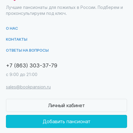
Лучшие пансионаты для пожилых в России. Подберем и
проконсультируем под ключ.
О НАС
КОНТАКТЫ
ОТВЕТЫ НА ВОПРОСЫ
+7 (863) 303-37-79
с 9:00 до 21:00
sales@bookpansion.ru
Личный кабинет
Добавить пансионат