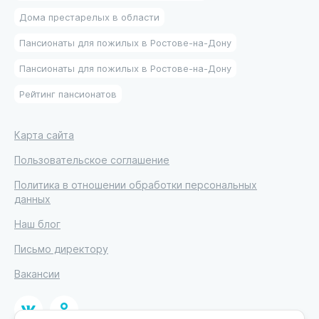
Дома престарелых в области
Пансионаты для пожилых в Ростове-на-Дону
Пансионаты для пожилых в Ростове-на-Дону
Рейтинг пансионатов
Карта сайта
Пользовательское соглашение
Политика в отношении обработки персональных
данных
Наш блог
Письмо директору
Вакансии