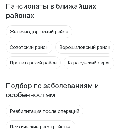
Пансионаты в ближайших
районах
Железнодорожный район
Советский район
Ворошиловский район
Пролетарский район
Карасунский округ
Подбор по заболеваниям и
особенностям
Реабилитация после операций
Психические расстройства