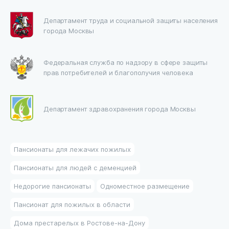
Департамент труда и социальной защиты населения
города Москвы
Федеральная служба по надзору в сфере защиты
прав потребителей и благополучия человека
Департамент здравохранения города Москвы
Пансионаты для лежачих пожилых
Пансионаты для людей с деменцией
Недорогие пансионаты
Одноместное размещение
Пансионат для пожилых в области
Дома престарелых в Ростове-на-Дону