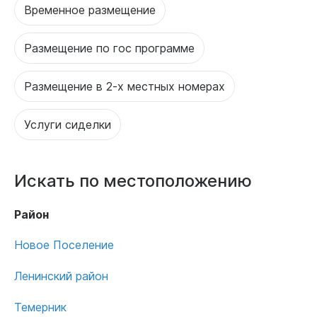
Временное размещение
Размещение по гос программе
Размещение в 2-х местных номерах
Услуги сиделки
Искать по местоположению
Район
Новое Поселение
Ленинский район
Темерник