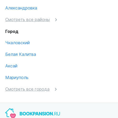
Александровка
Смотреть все районы
Город
Чкаловский
Белая Калитва
Аксай
Мариуполь
Смотреть все города