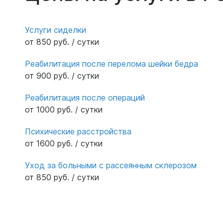
Услуги сиделки
от 850 руб. / сутки
Реабилитация после перелома шейки бедра
от 900 руб. / сутки
Реабилитация после операций
от 1000 руб. / сутки
Психические расстройства
от 1600 руб. / сутки
Уход за больными с рассеянным склерозом
от 850 руб. / сутки