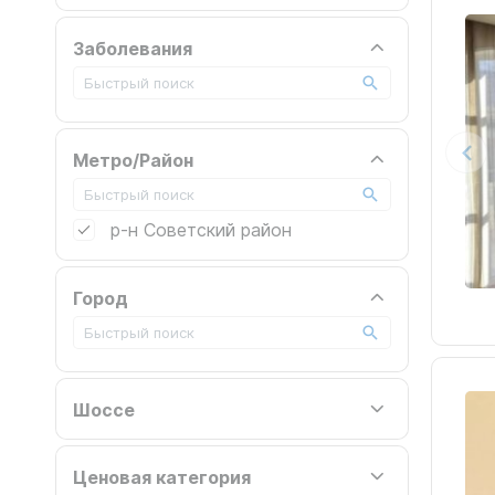
Заболевания
Метро/Район
р-н Советский район
Город
Шоссе
Ценовая категория