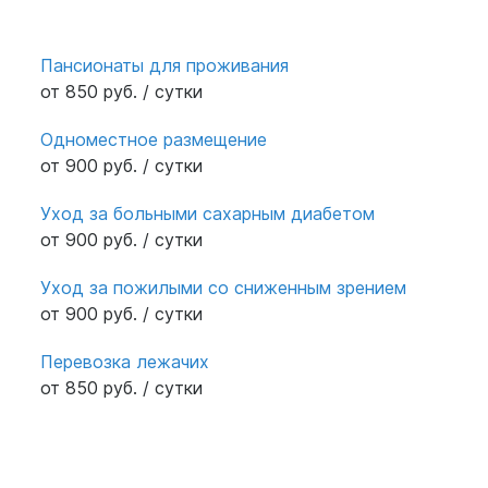
Пансионаты для проживания
от 850 руб. / сутки
Одноместное размещение
от 900 руб. / сутки
Уход за больными сахарным диабетом
от 900 руб. / сутки
Уход за пожилыми со сниженным зрением
от 900 руб. / сутки
Перевозка лежачих
от 850 руб. / сутки