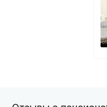
Отзывы о пансиона