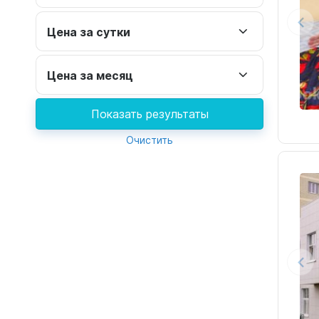
Цена за сутки
Цена за месяц
Показать результаты
Очистить