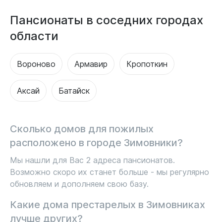
Пансионаты в соседних городах
области
Вороново
Армавир
Кропоткин
Аксай
Батайск
Сколько домов для пожилых
расположено в городе Зимовники?
Мы нашли для Вас 2 адреса пансионатов.
Возможно скоро их станет больше - мы регулярно
обновляем и дополняем свою базу.
Какие дома престарелых в Зимовниках
лучше других?