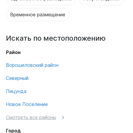
Временное размещение
Искать по местоположению
Район
Ворошиловский район
Северный
Пицунда
Новое Поселение
Смотреть все районы
Город