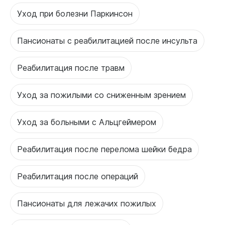
Уход при болезни Паркинсон
Пансионаты с реабилитацией после инсульта
Реабилитация после травм
Уход за пожилыми со сниженным зрением
Уход за больными с Альцгеймером
Реабилитация после перелома шейки бедра
Реабилитация после операций
Пансионаты для лежачих пожилых