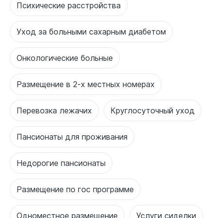
Психические расстройства
Уход за больными сахарным диабетом
Онкологические больные
Размещение в 2-х местных номерах
Перевозка лежачих
Круглосуточный уход
Пансионаты для проживания
Недорогие пансионаты
Размещение по гос программе
Одноместное размещение
Услуги сиделки