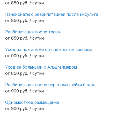
от 850 руб. / сутки
Пансионаты с реабилитацией после инсульта
от 850 руб. / сутки
Реабилитация после травм
от 850 руб. / сутки
Уход за пожилыми со сниженным зрением
от 900 руб. / сутки
Уход за больными с Альцгеймером
от 850 руб. / сутки
Реабилитация после перелома шейки бедра
от 900 руб. / сутки
Одноместное размещение
от 900 руб. / сутки