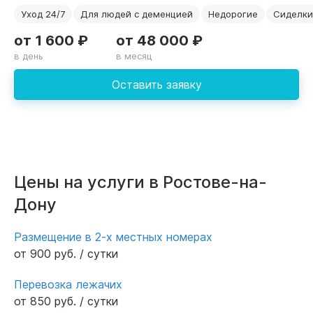
Уход 24/7
Для людей с деменцией
Недорогие
Сиделки
от 1 600 ₽
от 48 000 ₽
в день
в месяц
Оставить заявку
Цены на услуги в Ростове-на-
Дону
Размещение в 2-х местных номерах
от 900 руб. / сутки
Перевозка лежачих
от 850 руб. / сутки