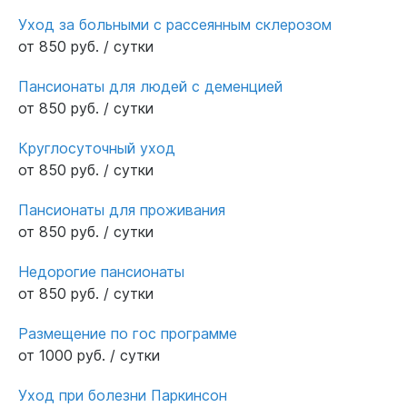
Уход за больными с рассеянным склерозом
от 850 руб. / сутки
Пансионаты для людей с деменцией
от 850 руб. / сутки
Круглосуточный уход
от 850 руб. / сутки
Пансионаты для проживания
от 850 руб. / сутки
Недорогие пансионаты
от 850 руб. / сутки
Размещение по гос программе
от 1000 руб. / сутки
Уход при болезни Паркинсон