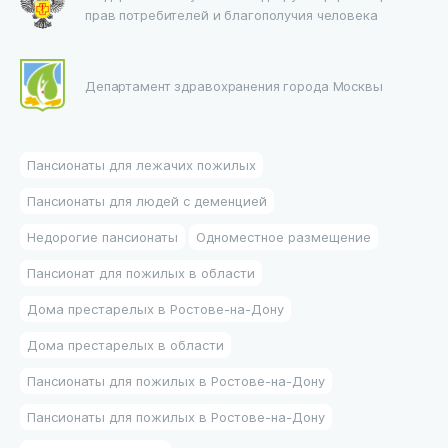
прав потребителей и благополучия человека
Департамент здравохранения города Москвы
Пансионаты для лежачих пожилых
Пансионаты для людей с деменцией
Недорогие пансионаты
Одноместное размещение
Пансионат для пожилых в области
Дома престарелых в Ростове-на-Дону
Дома престарелых в области
Пансионаты для пожилых в Ростове-на-Дону
Пансионаты для пожилых в Ростове-на-Дону