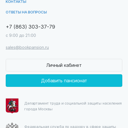
КОНТАКТЫ
ОТВЕТЫ НА ВОПРОСЫ
+7 (863) 303-37-79
с 9:00 до 21:00
sales@bookpansion.ru
Личный кабинет
Добавить пансионат
Департамент труда и социальной защиты населения
города Москвы
Федеральная служба по надзору в сфере защиты