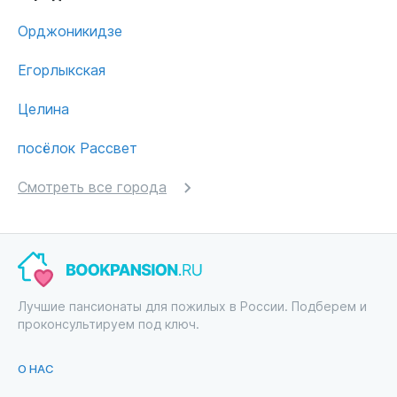
Орджоникидзе
Егорлыкская
Целина
посёлок Рассвет
Смотреть все города
Лучшие пансионаты для пожилых в России. Подберем и
проконсультируем под ключ.
О НАС