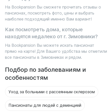
На Bookpansion Вы сможете прочитать отзывы о
пансионах, посмотреть фото, цены и выбрать
наиболее подходящий именно Вам вариант!
Как посмотреть дома, которые
находятся недалеко от г. Зимовники?
На Bookpansion Вы можете искать пансионат
прямо на карте! Для Вашего удобства мы отметили
все пансионаты в Зимовниках и рядом.
Подбор по заболеваниям и
особенностям
Уход за больными с рассеянным склерозом
Пансионаты для людей с деменцией