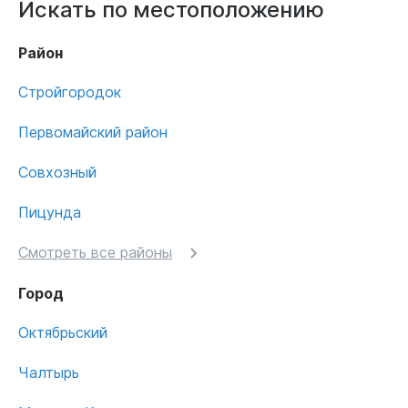
Искать по местоположению
Район
Стройгородок
Первомайский район
Совхозный
Пицунда
Смотреть все районы
Город
Октябрьский
Чалтырь