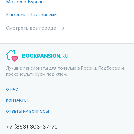
Матвеев Курган
Каменск-Шахтинский
Смотреть все города
Лучшие пансионаты для пожилых в России. Подберем и
проконсультируем под ключ.
О НАС
КОНТАКТЫ
ОТВЕТЫ НА ВОПРОСЫ
+7 (863) 303-37-79