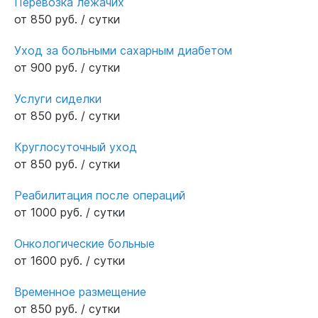
Перевозка лежачих
от 850 руб. / сутки
Уход за больными сахарным диабетом
от 900 руб. / сутки
Услуги сиделки
от 850 руб. / сутки
Круглосуточный уход
от 850 руб. / сутки
Реабилитация после операций
от 1000 руб. / сутки
Онкологические больные
от 1600 руб. / сутки
Временное размещение
от 850 руб. / сутки