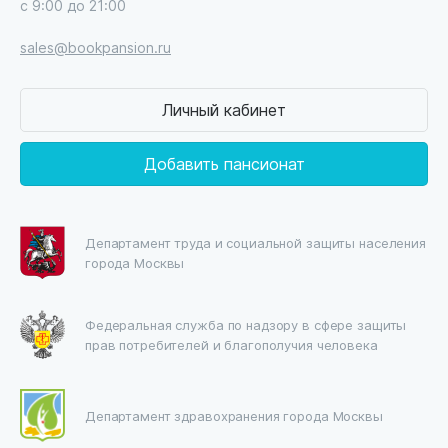
с 9:00 до 21:00
sales@bookpansion.ru
Личный кабинет
Добавить пансионат
Департамент труда и социальной защиты населения
города Москвы
Федеральная служба по надзору в сфере защиты
прав потребителей и благополучия человека
Департамент здравохранения города Москвы