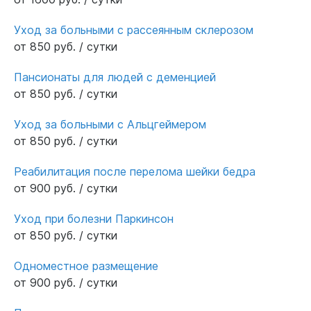
Уход за больными с рассеянным склерозом
от 850 руб. / сутки
Пансионаты для людей с деменцией
от 850 руб. / сутки
Уход за больными с Альцгеймером
от 850 руб. / сутки
Реабилитация после перелома шейки бедра
от 900 руб. / сутки
Уход при болезни Паркинсон
от 850 руб. / сутки
Одноместное размещение
от 900 руб. / сутки