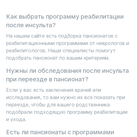
Как выбрать программу реабилитации
после инсульта?
На нашем сайте есть подборка пансионатов с
реабилитационными программами от неврологов и
реабилитологов. Наши специалисты помогут
подобрать пансионат по вашим критериям.
Нужны ли обследования после инсульта
при переезде в пансионат?
Если у вас есть заключения врачей или
исследования, то вам нужно их все показать при
переезде, чтобы для вашего родственника
подобрали подходящую программу реабилитации
и ухода.
Есть ли пансионаты с программами