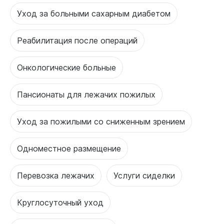
Уход за больными сахарным диабетом
Реабилитация после операций
Онкологические больные
Пансионаты для лежачих пожилых
Уход за пожилыми со сниженным зрением
Одноместное размещение
Перевозка лежачих
Услуги сиделки
Круглосуточный уход