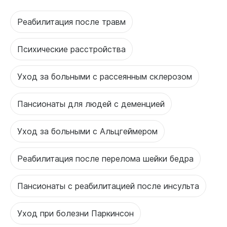
Реабилитация после травм
Психические расстройства
Уход за больными с рассеянным склерозом
Пансионаты для людей с деменцией
Уход за больными с Альцгеймером
Реабилитация после перелома шейки бедра
Пансионаты с реабилитацией после инсульта
Уход при болезни Паркинсон