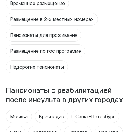
Временное размещение
Размещение в 2-х местных номерах
Пансионаты для проживания
Размещение по гос программе
Недорогие пансионаты
Пансионаты с реабилитацией
после инсульта в других городах
Москва
Краснодар
Санкт-Петербург