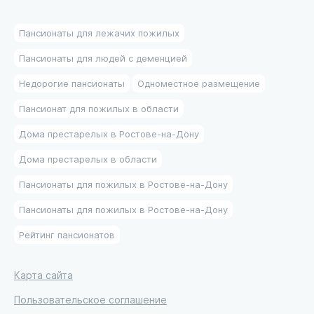
Пансионаты для лежачих пожилых
Пансионаты для людей с деменцией
Недорогие пансионаты
Одноместное размещение
Пансионат для пожилых в области
Дома престарелых в Ростове-на-Дону
Дома престарелых в области
Пансионаты для пожилых в Ростове-на-Дону
Пансионаты для пожилых в Ростове-на-Дону
Рейтинг пансионатов
Карта сайта
Пользовательское соглашение