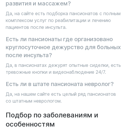
развития и массажем?
Да, на сайте есть подборка пансионатов с полным
комплексом услуг по реабилитации и лечению
пациентов после инсульта.
Есть ли пансионаты где организовано
круглосуточное дежурство для больных
после инсульта?
Да, в пансионатах дежурят опытные сиделки, есть
тревожные кнопки и видеонаблюдение 24/7.
Есть ли в штате пансионата невролог?
Да, на нашем сайте есть целый ряд пансионатов
со штатным неврологом.
Подбор по заболеваниям и
особенностям