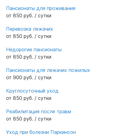
Пансионаты для проживания
от 850 руб. / сутки
Перевозка лежачих
от 850 руб. / сутки
Недорогие пансионаты
от 850 руб. / сутки
Пансионаты для лежачих пожилых
от 900 руб. / сутки
Круглосуточный уход
от 850 руб. / сутки
Реабилитация после травм
от 850 руб. / сутки
Уход при болезни Паркинсон