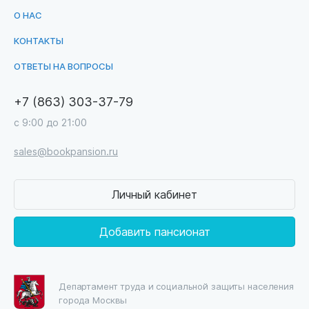
О НАС
КОНТАКТЫ
ОТВЕТЫ НА ВОПРОСЫ
+7 (863) 303-37-79
с 9:00 до 21:00
sales@bookpansion.ru
Личный кабинет
Добавить пансионат
Департамент труда и социальной защиты населения
города Москвы