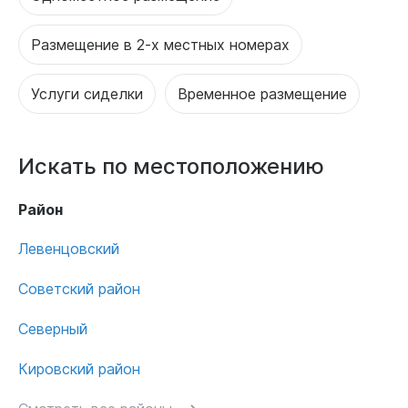
Размещение в 2-х местных номерах
Услуги сиделки
Временное размещение
Искать по местоположению
Район
Левенцовский
Советский район
Северный
Кировский район