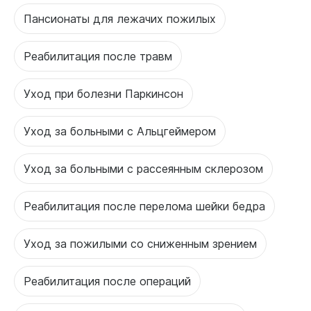
Пансионаты для лежачих пожилых
Реабилитация после травм
Уход при болезни Паркинсон
Уход за больными с Альцгеймером
Уход за больными с рассеянным склерозом
Реабилитация после перелома шейки бедра
Уход за пожилыми со сниженным зрением
Реабилитация после операций