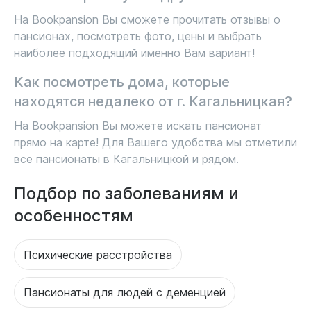
На Bookpansion Вы сможете прочитать отзывы о
пансионах, посмотреть фото, цены и выбрать
наиболее подходящий именно Вам вариант!
Как посмотреть дома, которые
находятся недалеко от г. Кагальницкая?
На Bookpansion Вы можете искать пансионат
прямо на карте! Для Вашего удобства мы отметили
все пансионаты в Кагальницкой и рядом.
Подбор по заболеваниям и
особенностям
Психические расстройства
Пансионаты для людей с деменцией