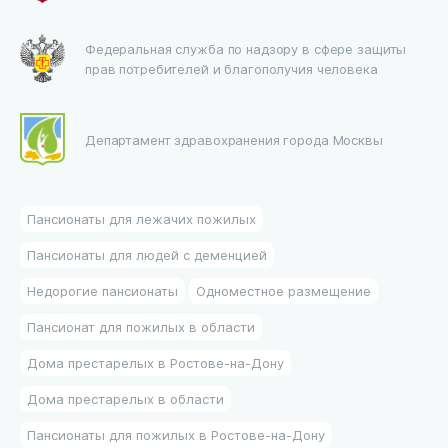
Федеральная служба по надзору в сфере защиты
прав потребителей и благополучия человека
Департамент здравохранения города Москвы
Пансионаты для лежачих пожилых
Пансионаты для людей с деменцией
Недорогие пансионаты
Одноместное размещение
Пансионат для пожилых в области
Дома престарелых в Ростове-на-Дону
Дома престарелых в области
Пансионаты для пожилых в Ростове-на-Дону