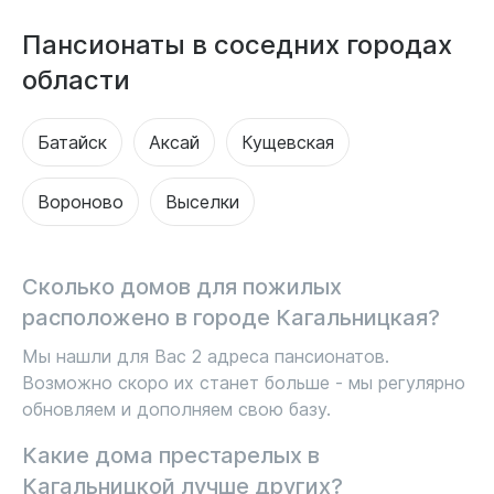
Пансионаты в соседних городах
области
Батайск
Аксай
Кущевская
Вороново
Выселки
Сколько домов для пожилых
расположено в городе Кагальницкая?
Мы нашли для Вас 2 адреса пансионатов.
Возможно скоро их станет больше - мы регулярно
обновляем и дополняем свою базу.
Какие дома престарелых в
Кагальницкой лучше других?