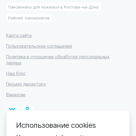
Пансионаты для пожилых в Ростове-на-Дону
Рейтинг пансионатов
Карта сайта
Пользовательское соглашение
Политика в отношении обработки персональных
данных
Наш блог
Письмо директору
Вакансии
Использование cookies
© 2026
ИП Высоцкий Дмитрий Петрович, ИНН 233610721148