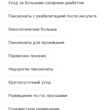
Уход за больными сахарным диабетом
Пансионаты с реабилитацией после инсульта
Онкологические больные
Пансионаты для проживания
Перевозка лежачих
Недорогие пансионаты
Круглосуточный уход
Размещение по гос программе
Одноместное размещение