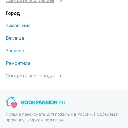
Смотреть все районы
Город
Зимовники
Беглица
Зверево
Ремонтное
Смотреть все города
Лучшие пансионаты для пожилых в России. Подберем и
проконсультируем под ключ.