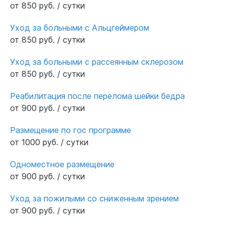
от 850 руб. / сутки
Уход за больными с Альцгеймером
от 850 руб. / сутки
Уход за больными с рассеянным склерозом
от 850 руб. / сутки
Реабилитация после перелома шейки бедра
от 900 руб. / сутки
Размещение по гос программе
от 1000 руб. / сутки
Одноместное размещение
от 900 руб. / сутки
Уход за пожилыми со сниженным зрением
от 900 руб. / сутки