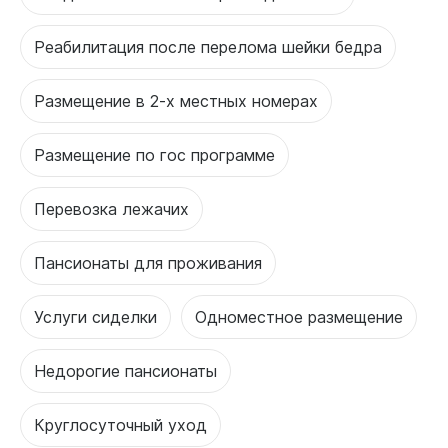
Реабилитация после перелома шейки бедра
Размещение в 2-х местных номерах
Размещение по гос программе
Перевозка лежачих
Пансионаты для проживания
Услуги сиделки
Одноместное размещение
Недорогие пансионаты
Круглосуточный уход