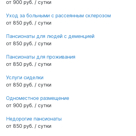
от 900 руб. / сутки
Уход за больными с рассеянным склерозом
от 850 руб. / сутки
Пансионаты для людей с деменцией
от 850 руб. / сутки
Пансионаты для проживания
от 850 руб. / сутки
Услуги сиделки
от 850 руб. / сутки
Одноместное размещение
от 900 руб. / сутки
Недорогие пансионаты
от 850 руб. / сутки