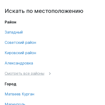
Искать по местоположению
Район
Западный
Советский район
Кировский район
Александровка
Смотреть все районы
Город
Матвеев Курган
Мариуполь