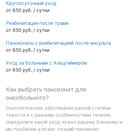
Круглосуточный уход
от 850 руб. / сутки
Реабилитация после травм
от 850 руб. / сутки
Пансионаты с реабилитацией после инсульта
от 850 руб. / сутки
Уход за больными с Альцгеймером
от 850 руб. / сутки
Как выбрать пансионат для
онкобольного?
Онкологические заболевания разной степени
тяжести и с разными особенностями течения,
определите какой уход нужен вашему близкому и
мы подберем для вас лучший пансионат.