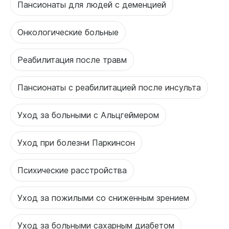
Пансионаты для людей с деменцией
Онкологические больные
Реабилитация после травм
Пансионаты с реабилитацией после инсульта
Уход за больными с Альцгеймером
Уход при болезни Паркинсон
Психические расстройства
Уход за пожилыми со сниженным зрением
Уход за больными сахарным диабетом