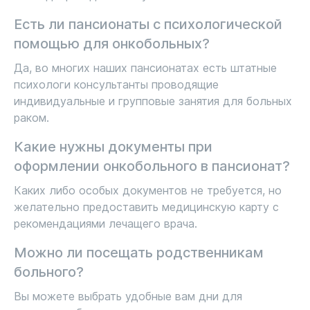
Есть ли пансионаты с психологической
помощью для онкобольных?
Да, во многих наших пансионатах есть штатные
психологи консультанты проводящие
индивидуальные и групповые занятия для больных
раком.
Какие нужны документы при
оформлении онкобольного в пансионат?
Каких либо особых документов не требуется, но
желательно предоставить медицинскую карту с
рекомендациями лечащего врача.
Можно ли посещать родственникам
больного?
Вы можете выбрать удобные вам дни для