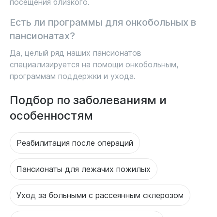
посещения близкого.
Есть ли программы для онкобольных в
пансионатах?
Да, целый ряд наших пансионатов
специализируется на помощи онкобольным,
программам поддержки и ухода.
Подбор по заболеваниям и
особенностям
Реабилитация после операций
Пансионаты для лежачих пожилых
Уход за больными с рассеянным склерозом