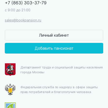
+7 (863) 303-37-79
с 9:00 до 21:00
sales@bookpansion.ru
Личный кабинет
Добавить пансионат
Департамент труда и социальной защиты населения
города Москвы
Федеральная служба по надзору в сфере защиты
прав потребителей и благополучия человека