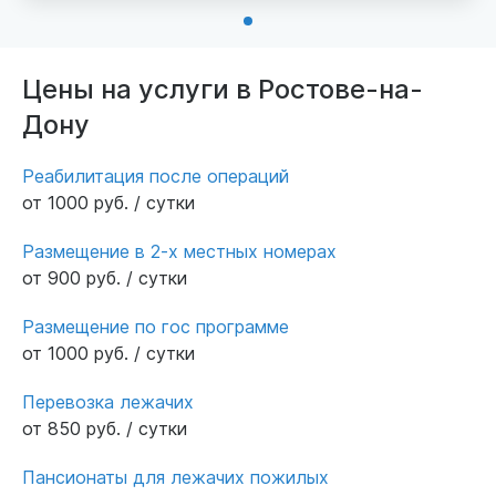
время поставил бабушку на ноги. Очень
благодарен персоналу за заботу и внимание!
Цены на услуги в Ростове-на-
Дону
Реабилитация после операций
от 1000 руб. / сутки
Размещение в 2-х местных номерах
от 900 руб. / сутки
Размещение по гос программе
от 1000 руб. / сутки
Перевозка лежачих
от 850 руб. / сутки
Пансионаты для лежачих пожилых