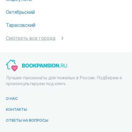
Октябрьский
Тарасовский
Смотреть все города
Лучшие пансионаты для пожилых в России. Подберем и
проконсультируем под ключ.
О НАС
КОНТАКТЫ
ОТВЕТЫ НА ВОПРОСЫ