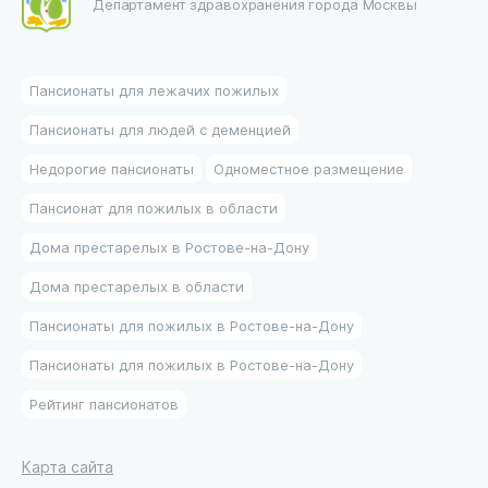
Департамент здравохранения города Москвы
Пансионаты для лежачих пожилых
Пансионаты для людей с деменцией
Недорогие пансионаты
Одноместное размещение
Пансионат для пожилых в области
Дома престарелых в Ростове-на-Дону
Дома престарелых в области
Пансионаты для пожилых в Ростове-на-Дону
Пансионаты для пожилых в Ростове-на-Дону
Рейтинг пансионатов
Карта сайта