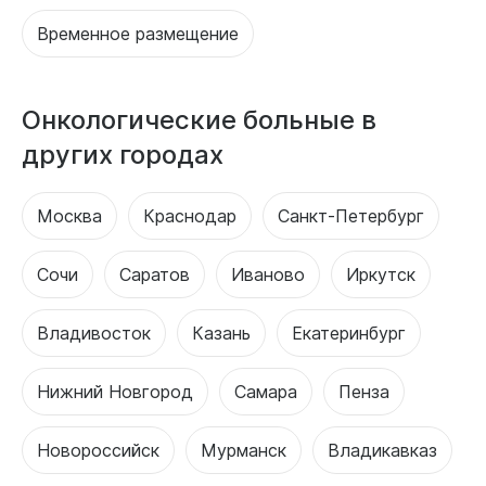
Временное размещение
Онкологические больные в
других городах
Москва
Краснодар
Санкт-Петербург
Сочи
Саратов
Иваново
Иркутск
Владивосток
Казань
Екатеринбург
Нижний Новгород
Самара
Пенза
Новороссийск
Мурманск
Владикавказ