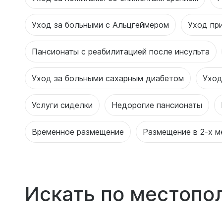
Уход за больными с Альцгеймером
Уход пр
Пансионаты с реабилитацией после инсульта
Уход за больными сахарным диабетом
Уход
Услуги сиделки
Недорогие пансионаты
Временное размещение
Размещение в 2-х м
Искать по местоп