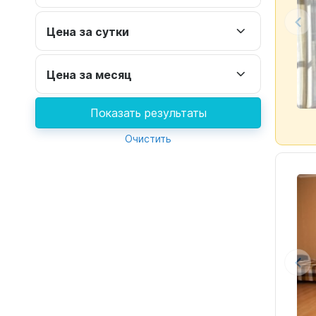
Цена за сутки
Цена за месяц
Показать результаты
Очистить