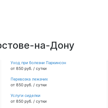
остове-на-Дону
Уход при болезни Паркинсон
от 850 руб. / сутки
Перевозка лежачих
от 850 руб. / сутки
Услуги сиделки
от 850 руб. / сутки