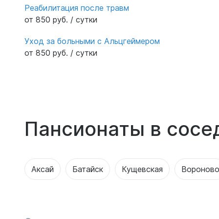
Реабилитация после травм
от 850 руб. / сутки
Уход за больными с Альцгеймером
от 850 руб. / сутки
Пансионаты в сосе
Аксай
Батайск
Кущевская
Воронов