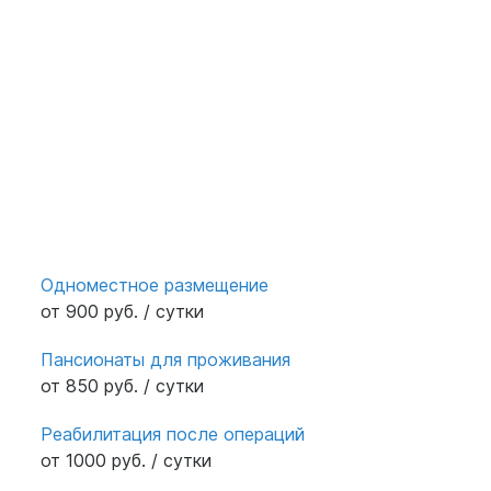
Одноместное размещение
от 900 руб. / сутки
Пансионаты для проживания
от 850 руб. / сутки
Реабилитация после операций
от 1000 руб. / сутки