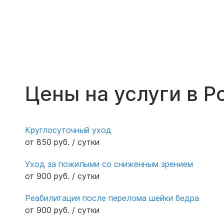
Цены на услуги в Р
Круглосуточный уход
от 850 руб. / сутки
Уход за пожилыми со сниженным зрением
от 900 руб. / сутки
Реабилитация после перелома шейки бедра
от 900 руб. / сутки