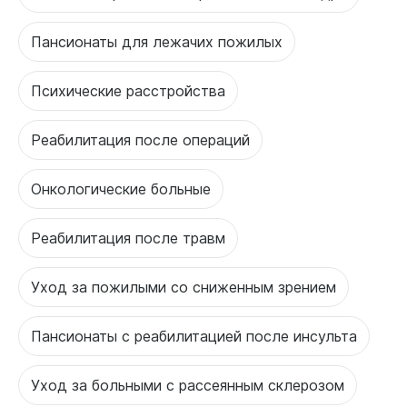
Пансионаты для лежачих пожилых
Психические расстройства
Реабилитация после операций
Онкологические больные
Реабилитация после травм
Уход за пожилыми со сниженным зрением
Пансионаты с реабилитацией после инсульта
Уход за больными с рассеянным склерозом