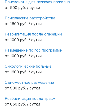
Пансионаты для лежачих пожилых
от 900 руб. / сутки
Психические расстройства
от 1600 руб. / сутки
Реабилитация после операций
от 1000 руб. / сутки
Размещение по гос программе
от 1000 руб. / сутки
Онкологические больные
от 1600 руб. / сутки
Одноместное размещение
от 900 руб. / сутки
Реабилитация после травм
от 850 руб. / сутки