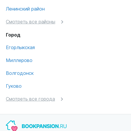
Ленинский район
Смотреть все районы
Город
Егорлыкская
Миллерово
Волгодонск
Гуково
Смотреть все города