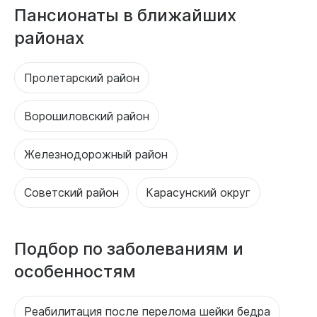
Пансионаты в ближайших
районах
Пролетарский район
Ворошиловский район
Железнодорожный район
Советский район
Карасунский округ
Подбор по заболеваниям и
особенностям
Реабилитация после перелома шейки бедра