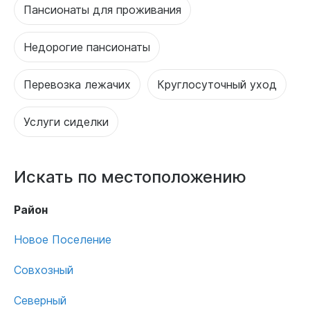
Пансионаты для проживания
Недорогие пансионаты
Перевозка лежачих
Круглосуточный уход
Услуги сиделки
Искать по местоположению
Район
Новое Поселение
Совхозный
Северный