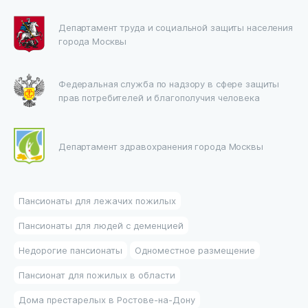
Департамент труда и социальной защиты населения
города Москвы
Федеральная служба по надзору в сфере защиты
прав потребителей и благополучия человека
Департамент здравохранения города Москвы
Пансионаты для лежачих пожилых
Пансионаты для людей с деменцией
Недорогие пансионаты
Одноместное размещение
Пансионат для пожилых в области
Дома престарелых в Ростове-на-Дону