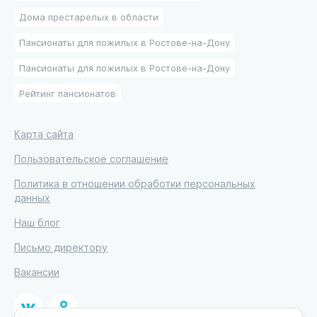
Дома престарелых в области
Пансионаты для пожилых в Ростове-на-Дону
Пансионаты для пожилых в Ростове-на-Дону
Рейтинг пансионатов
Карта сайта
Пользовательское соглашение
Политика в отношении обработки персональных
данных
Наш блог
Письмо директору
Вакансии