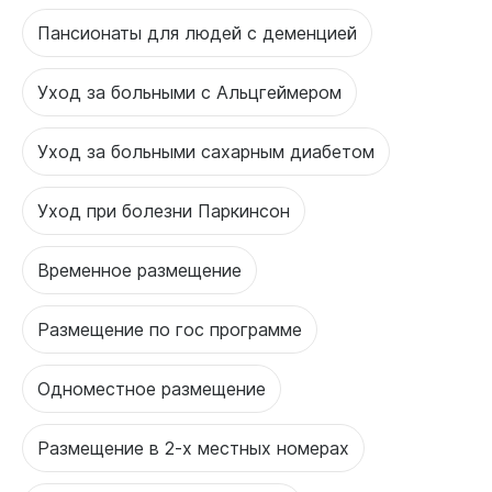
Пансионаты для людей с деменцией
Уход за больными с Альцгеймером
Уход за больными сахарным диабетом
Уход при болезни Паркинсон
Временное размещение
Размещение по гос программе
Одноместное размещение
Размещение в 2-х местных номерах