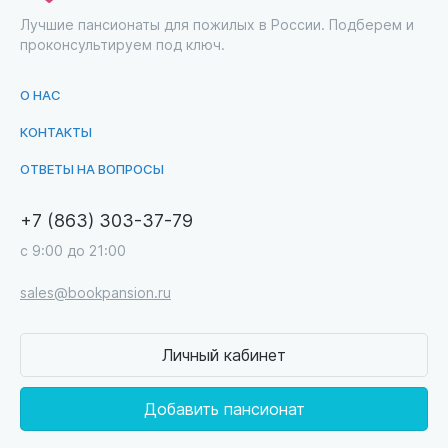
Лучшие пансионаты для пожилых в России. Подберем и
проконсультируем под ключ.
О НАС
КОНТАКТЫ
ОТВЕТЫ НА ВОПРОСЫ
+7 (863) 303-37-79
с 9:00 до 21:00
sales@bookpansion.ru
Личный кабинет
Добавить пансионат