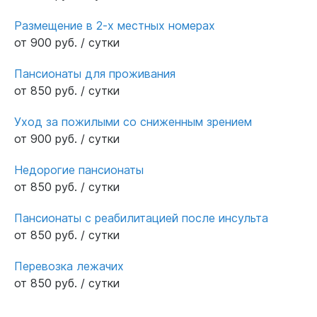
Размещение в 2-х местных номерах
от 900 руб. / сутки
Пансионаты для проживания
от 850 руб. / сутки
Уход за пожилыми со сниженным зрением
от 900 руб. / сутки
Недорогие пансионаты
от 850 руб. / сутки
Пансионаты с реабилитацией после инсульта
от 850 руб. / сутки
Перевозка лежачих
от 850 руб. / сутки