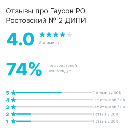
Отзывы про Гаусон РО
Ростовский № 2 ДИПИ
4.0
5 отзывов
74%
пользователей
рекомендует
5
3 отзыва / 60%
4
нет отзывов / 0%
3
нет отзывов / 0%
2
1 отзыв / 20%
1
1 отзыв / 20%