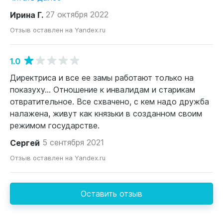
Ирина Г.
27 октября 2022
Отзыв оставлен на Yandex.ru
1.0
Директриса и все ее замы работают только на
показуху... Отношение к инвалидам и старикам
отвратительное. Все схвачено, с кем надо дружба
налажена, живут как князьки в созданном своим
режимом государстве.
Сергей
5 сентября 2021
Отзыв оставлен на Yandex.ru
Оставить отзыв