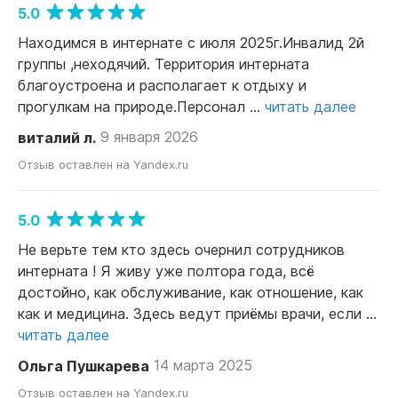
5.0
Находимся в интернате с июля 2025г.Инвалид 2й
группы ,неходячий. Территория интерната
благоустроена и располагает к отдыху и
прогулкам на природе.Персонал ...
читать далее
виталий л.
9 января 2026
Отзыв оставлен на Yandex.ru
5.0
Не верьте тем кто здесь очернил сотрудников
интерната ! Я живу уже полтора года, всё
достойно, как обслуживание, как отношение, как
как и медицина. Здесь ведут приёмы врачи, если ...
читать далее
Ольга Пушкарева
14 марта 2025
Отзыв оставлен на Yandex.ru