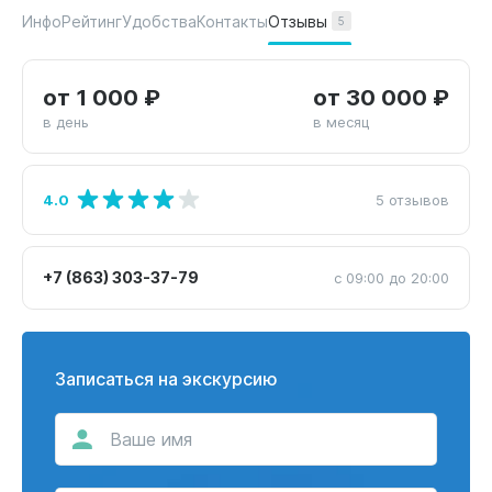
Отзывы
Инфо
Рейтинг
Удобства
Контакты
5
от 1 000 ₽
от 30 000 ₽
в день
в месяц
4.0
5 отзывов
+7 (863) 303-37-79
с 09:00 до 20:00
Записаться на экскурсию