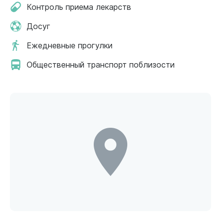
Контроль приема лекарств
Досуг
Ежедневные прогулки
Общественный транспорт поблизости