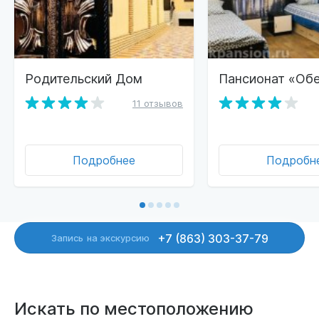
Родительский Дом
Пансионат «Обе
11 отзывов
Подробнее
Подробн
+7 (863) 303-37-79
Запись
на экскурсию
Искать по местоположению