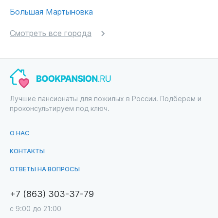
Большая Мартыновка
Смотреть все города
Лучшие пансионаты для пожилых в России. Подберем и
проконсультируем под ключ.
О НАС
КОНТАКТЫ
ОТВЕТЫ НА ВОПРОСЫ
+7 (863) 303-37-79
с 9:00 до 21:00