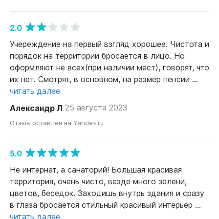
2.0
Учереждение на первый взгляд хорошее. Чистота и
порядок на территории бросается в лицо. Но
оформляют не всех(при наличии мест), говорят, что
их нет. Смотрят, в основном, на размер пенсии ...
читать далее
Александр Л
25 августа 2023
Отзыв оставлен на Yandex.ru
5.0
Не интернат, а санаторий! Большая красивая
территория, очень чисто, везде много зелени,
цветов, беседок. Заходишь внутрь здания и сразу
в глаза бросается стильный красивый интерьер ...
читать далее