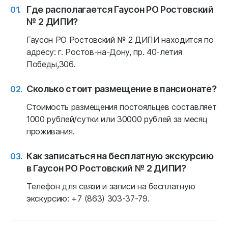
Где располагается Гаусон РО Ростовский
№ 2 ДИПИ?
Гаусон РО Ростовский № 2 ДИПИ находится по
адресу: г. Ростов-на-Дону, пр. 40-летия
Победы,306.
Сколько стоит размещение в пансионате?
Стоимость размещения постояльцев составляет
1000 рублей/сутки или 30000 рублей за месяц
проживания.
Как записаться на бесплатную экскурсию
в Гаусон РО Ростовский № 2 ДИПИ?
Телефон для связи и записи на бесплатную
экскурсию: +7 (863) 303-37-79.