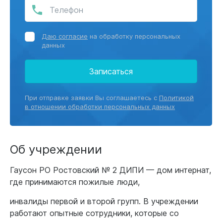
Даю согласие
на обработку персональных
данных
Записаться
При отправке заявки Вы соглашаетесь с
Политикой
в отношении обработки персональных данных
Об учреждении
Гаусон РО Ростовский № 2 ДИПИ — дом интернат,
где принимаются пожилые люди,
инвалиды первой и второй групп. В учреждении
работают опытные сотрудники, которые со