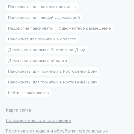
Пансионаты для лежачих пожилых
Пансионаты для людей с деменцией
Недорогие пансионаты
Одноместное размещение
Пансионат для пожилых в области
Дома престарелых в Ростове-на-Дону
Дома престарелых в области
Пансионаты для пожилых в Ростове-на-Дону
Пансионаты для пожилых в Ростове-на-Дону
Рейтинг пансионатов
Карта сайта
Пользовательское соглашение
Политика в отношении обработки персональных