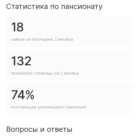
Статистика по пансионату
18
заявок за последние
2 месяца
132
просмотра страницы
за 2 месяца
74%
постояльцев рекомендуют
пансионат
Вопросы и ответы