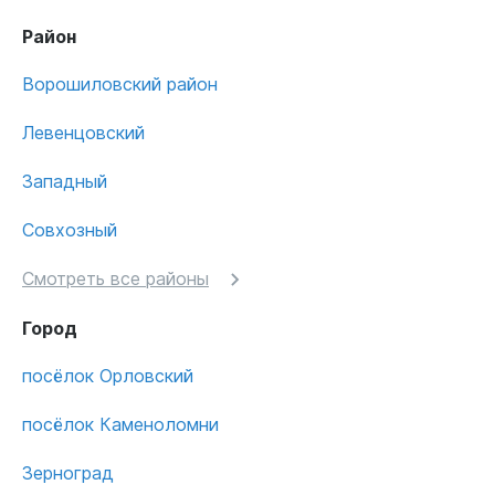
Район
Ворошиловский район
Левенцовский
Западный
Совхозный
Смотреть все районы
Город
посёлок Орловский
посёлок Каменоломни
Зерноград