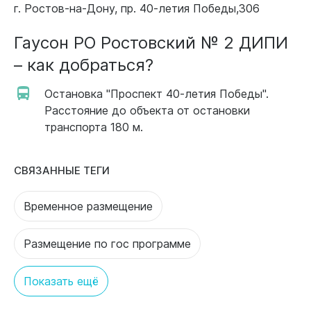
г. Ростов-на-Дону, пр. 40-летия Победы,306
Гаусон РО Ростовский № 2 ДИПИ
– как добраться?
Остановка "Проспект 40-летия Победы".
Расстояние до объекта от остановки
транспорта 180 м.
СВЯЗАННЫЕ ТЕГИ
Временное размещение
Размещение по гос программе
Показать ещё