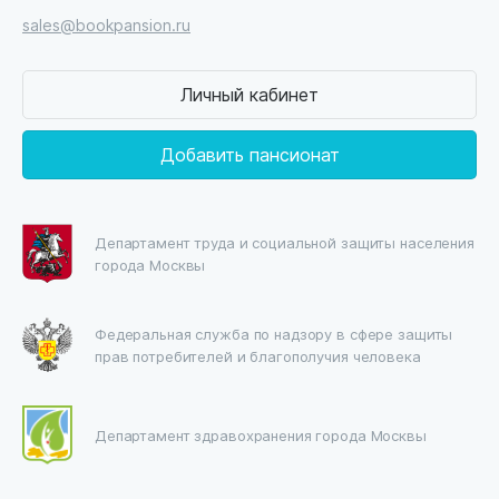
sales@bookpansion.ru
Личный кабинет
Добавить пансионат
Департамент труда и социальной защиты населения
города Москвы
Федеральная служба по надзору в сфере защиты
прав потребителей и благополучия человека
Департамент здравохранения города Москвы