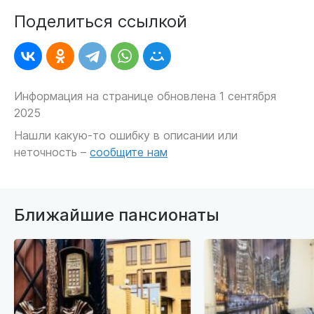
Поделиться ссылкой
Информация на странице обновлена 1 сентября
2025
Нашли какую-то ошибку в описании или
неточность –
сообщите нам
Ближайшие пансионаты