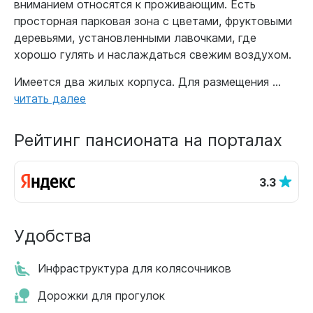
вниманием относятся к проживающим. Есть
просторная парковая зона с цветами, фруктовыми
деревьями, установленными лавочками, где
хорошо гулять и наслаждаться свежим воздухом.
Имеется два жилых корпуса. Для размещения ...
читать далее
Рейтинг пансионата на порталах
3.3
Удобства
Инфраструктура для колясочников
Дорожки для прогулок