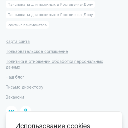
Пансионаты для пожилых в Ростове-на-Дону
Пансионаты для пожилых в Ростове-на-Дону
Рейтинг пансионатов
Карта сайта
Пользовательское соглашение
Политика в отношении обработки персональных
данных
Наш блог
Письмо директору
Вакансии
Использование cookies
© 2026