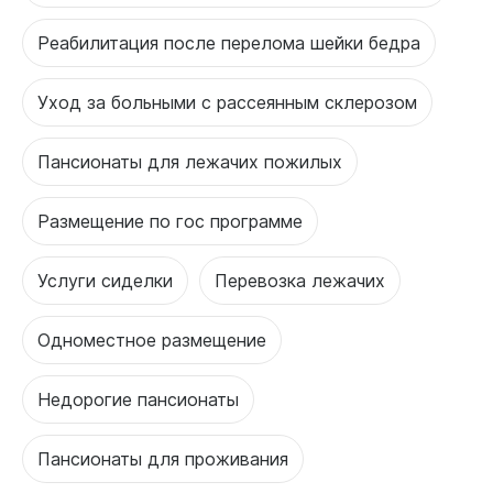
Реабилитация после перелома шейки бедра
Уход за больными с рассеянным склерозом
Пансионаты для лежачих пожилых
Размещение по гос программе
Услуги сиделки
Перевозка лежачих
Одноместное размещение
Недорогие пансионаты
Пансионаты для проживания