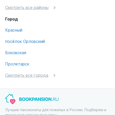
Смотреть все районы
Город
Красный
посёлок Орловский
Боковская
Пролетарск
Смотреть все города
Лучшие пансионаты для пожилых в России. Подберем и
проконсультируем под ключ.