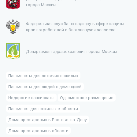
города Москвы
Федеральная служба по надзору в сфере защиты
прав потребителей и благополучия человека
Департамент здравохранения города Москвы
Пансионаты для лежачих пожилых
Пансионаты для людей с деменцией
Недорогие пансионаты
Одноместное размещение
Пансионат для пожилых в области
Дома престарелых в Ростове-на-Дону
Дома престарелых в области