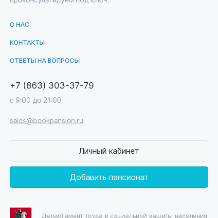
О НАС
КОНТАКТЫ
ОТВЕТЫ НА ВОПРОСЫ
+7 (863) 303-37-79
с 9:00 до 21:00
sales@bookpansion.ru
Личный кабинет
Добавить пансионат
Департамент труда и социальной защиты населения