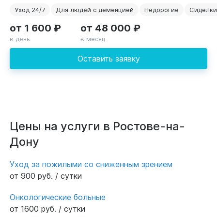
Уход 24/7
Для людей с деменцией
Недорогие
Сиделки
от 1 600 ₽
от 48 000 ₽
в день
в месяц
Оставить заявку
Цены на услуги в Ростове-на-
Дону
Уход за пожилыми со сниженным зрением
от 900 руб. / сутки
Онкологические больные
от 1600 руб. / сутки