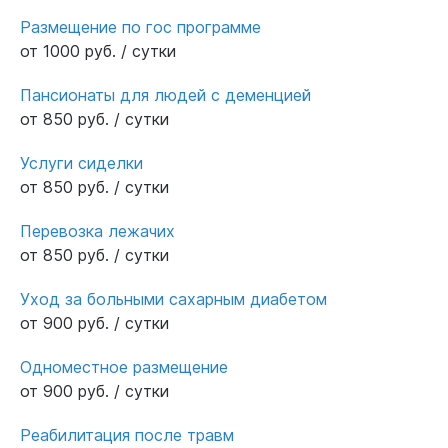
Размещение по гос программе
от 1000 руб. / сутки
Пансионаты для людей с деменцией
от 850 руб. / сутки
Услуги сиделки
от 850 руб. / сутки
Перевозка лежачих
от 850 руб. / сутки
Уход за больными сахарным диабетом
от 900 руб. / сутки
Одноместное размещение
от 900 руб. / сутки
Реабилитация после травм