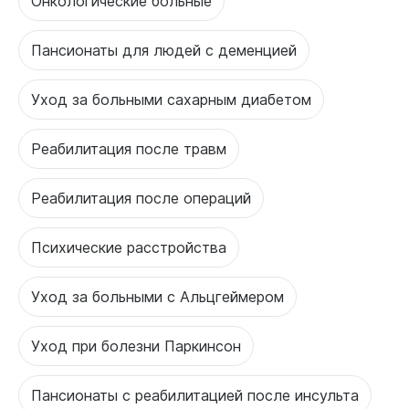
Онкологические больные
Пансионаты для людей с деменцией
Уход за больными сахарным диабетом
Реабилитация после травм
Реабилитация после операций
Психические расстройства
Уход за больными с Альцгеймером
Уход при болезни Паркинсон
Пансионаты с реабилитацией после инсульта