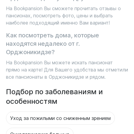
На Bookpansion Вы сможете прочитать отзывы о
пансионах, посмотреть фото, цены и выбрать
наиболее подходящий именно Вам вариант!
Как посмотреть дома, которые
находятся недалеко от г.
Орджоникидзе?
На Bookpansion Вы можете искать пансионат
прямо на карте! Для Вашего удобства мы отметили
все пансионаты в Орджоникидзе и рядом.
Подбор по заболеваниям и
особенностям
Уход за пожилыми со сниженным зрением