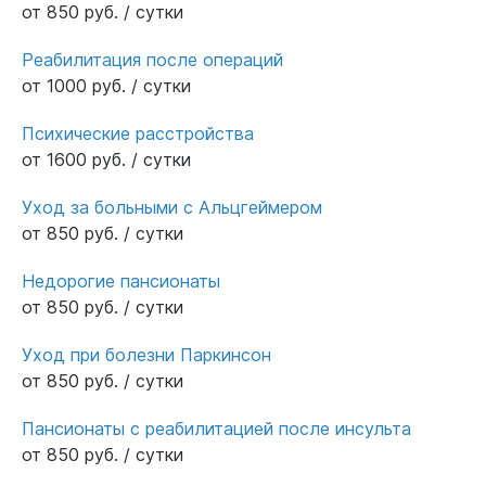
от 850 руб. / сутки
Реабилитация после операций
от 1000 руб. / сутки
Психические расстройства
от 1600 руб. / сутки
Уход за больными с Альцгеймером
от 850 руб. / сутки
Недорогие пансионаты
от 850 руб. / сутки
Уход при болезни Паркинсон
от 850 руб. / сутки
Пансионаты с реабилитацией после инсульта
от 850 руб. / сутки