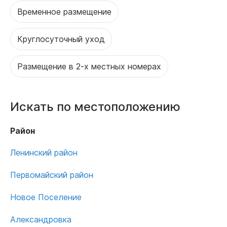
Временное размещение
Круглосуточный уход
Размещение в 2-х местных номерах
Искать по местоположению
Район
Ленинский район
Первомайский район
Новое Поселение
Александровка