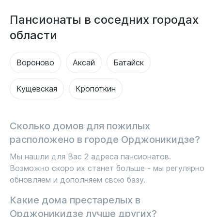
Пансионаты в соседних городах
области
Вороново
Аксай
Батайск
Кущевская
Кропоткин
Сколько домов для пожилых
расположено в городе Орджоникидзе?
Мы нашли для Вас 2 адреса пансионатов.
Возможно скоро их станет больше - мы регулярно
обновляем и дополняем свою базу.
Какие дома престарелых в
Орджоникидзе лучше других?