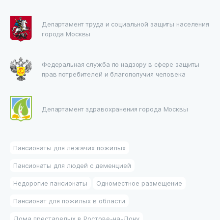
Департамент труда и социальной защиты населения
города Москвы
Федеральная служба по надзору в сфере защиты
прав потребителей и благополучия человека
Департамент здравохранения города Москвы
Пансионаты для лежачих пожилых
Пансионаты для людей с деменцией
Недорогие пансионаты
Одноместное размещение
Пансионат для пожилых в области
Дома престарелых в Ростове-на-Дону