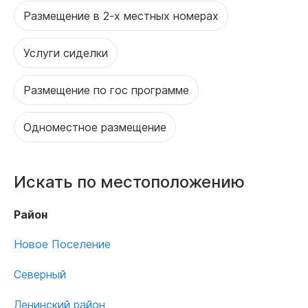
Размещение в 2-х местных номерах
Услуги сиделки
Размещение по гос программе
Одноместное размещение
Искать по местоположению
Район
Новое Поселение
Северный
Ленинский район