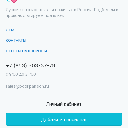
Лучшие пансионаты для пожилых в России. Подберем и
проконсультируем под ключ.
О НАС
КОНТАКТЫ
ОТВЕТЫ НА ВОПРОСЫ
+7 (863) 303-37-79
с 9:00 до 21:00
sales@bookpansion.ru
Личный кабинет
Добавить пансионат