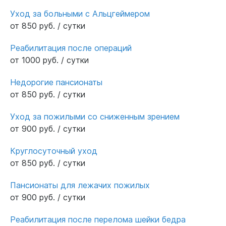
Уход за больными с Альцгеймером
от 850 руб. / сутки
Реабилитация после операций
от 1000 руб. / сутки
Недорогие пансионаты
от 850 руб. / сутки
Уход за пожилыми со сниженным зрением
от 900 руб. / сутки
Круглосуточный уход
от 850 руб. / сутки
Пансионаты для лежачих пожилых
от 900 руб. / сутки
Реабилитация после перелома шейки бедра