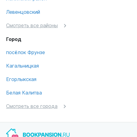
Левенцовский
Смотреть все районы
Город
посёлок Фрунзе
Кагальницкая
Егорлыкская
Белая Калитва
Смотреть все города