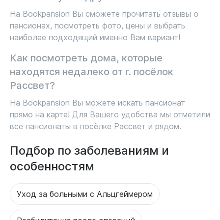
На Bookpansion Вы сможете прочитать отзывы о
пансионах, посмотреть фото, цены и выбрать
наиболее подходящий именно Вам вариант!
Как посмотреть дома, которые
находятся недалеко от г. посёлок
Рассвет?
На Bookpansion Вы можете искать пансионат
прямо на карте! Для Вашего удобства мы отметили
все пансионаты в посёлке Рассвет и рядом.
Подбор по заболеваниям и
особенностям
Уход за больными с Альцгеймером