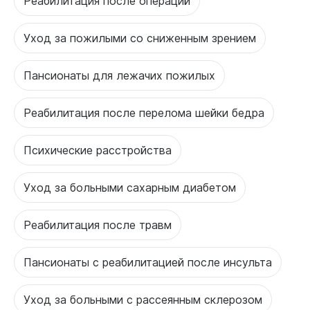
Реабилитация после операций
Уход за пожилыми со сниженным зрением
Пансионаты для лежачих пожилых
Реабилитация после перелома шейки бедра
Психические расстройства
Уход за больными сахарным диабетом
Реабилитация после травм
Пансионаты с реабилитацией после инсульта
Уход за больными с рассеянным склерозом