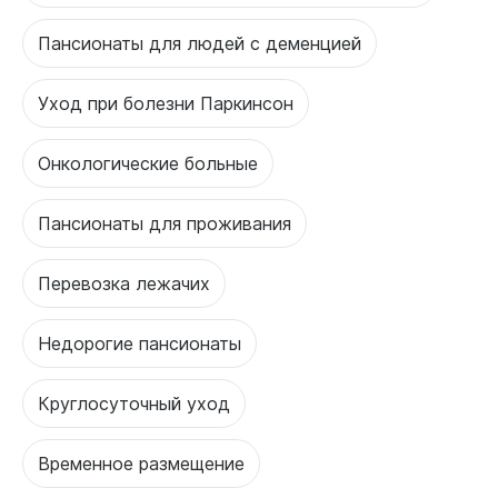
Пансионаты для людей с деменцией
Уход при болезни Паркинсон
Онкологические больные
Пансионаты для проживания
Перевозка лежачих
Недорогие пансионаты
Круглосуточный уход
Временное размещение