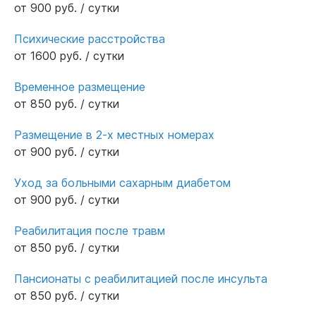
от 900 руб. / сутки
Психические расстройства
от 1600 руб. / сутки
Временное размещение
от 850 руб. / сутки
Размещение в 2-х местных номерах
от 900 руб. / сутки
Уход за больными сахарным диабетом
от 900 руб. / сутки
Реабилитация после травм
от 850 руб. / сутки
Пансионаты с реабилитацией после инсульта
от 850 руб. / сутки