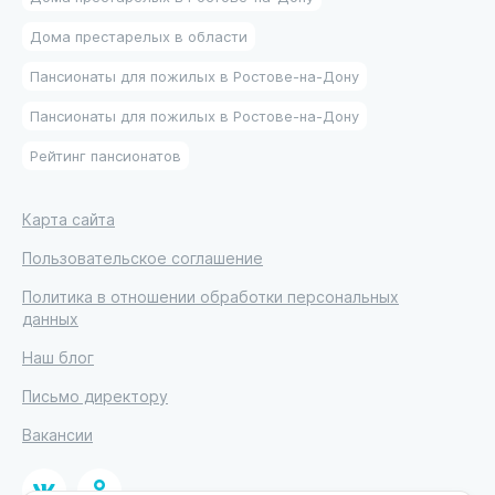
Дома престарелых в области
Пансионаты для пожилых в Ростове-на-Дону
Пансионаты для пожилых в Ростове-на-Дону
Рейтинг пансионатов
Карта сайта
Пользовательское соглашение
Политика в отношении обработки персональных
данных
Наш блог
Письмо директору
Вакансии