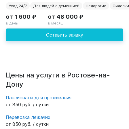
Уход 24/7
Для людей с деменцией
Недорогие
Сиделки
от 1 600 ₽
от 48 000 ₽
в день
в месяц
Оставить заявку
Цены на услуги в Ростове-на-
Дону
Пансионаты для проживания
от 850 руб. / сутки
Перевозка лежачих
от 850 руб. / сутки