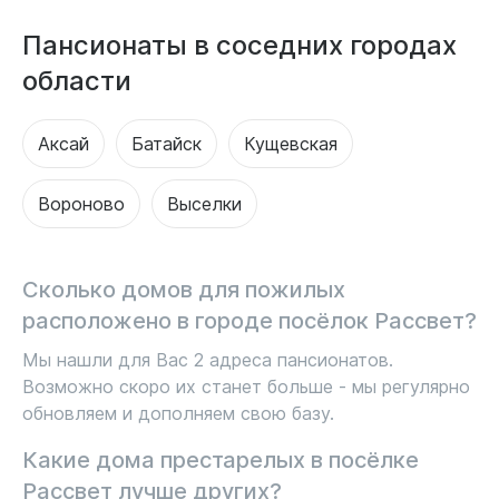
Пансионаты в соседних городах
области
Аксай
Батайск
Кущевская
Вороново
Выселки
Сколько домов для пожилых
расположено в городе посёлок Рассвет?
Мы нашли для Вас 2 адреса пансионатов.
Возможно скоро их станет больше - мы регулярно
обновляем и дополняем свою базу.
Какие дома престарелых в посёлке
Рассвет лучше других?