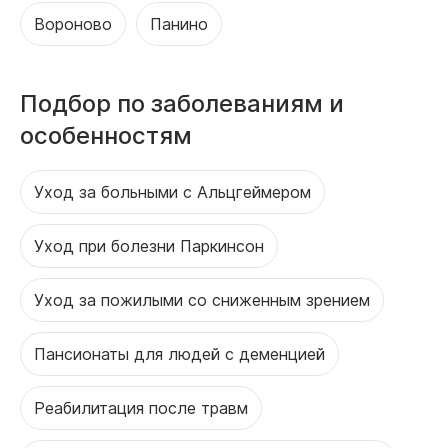
Вороново
Панино
Подбор по заболеваниям и
особенностям
Уход за больными с Альцгеймером
Уход при болезни Паркинсон
Уход за пожилыми со сниженным зрением
Пансионаты для людей с деменцией
Реабилитация после травм