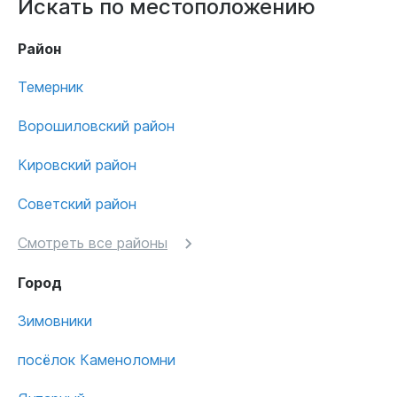
Искать по местоположению
Район
Темерник
Ворошиловский район
Кировский район
Советский район
Смотреть все районы
Город
Зимовники
посёлок Каменоломни