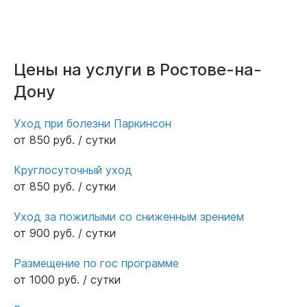
Цены на услуги в Ростове-на-
Дону
Уход при болезни Паркинсон
от 850 руб. / сутки
Круглосуточный уход
от 850 руб. / сутки
Уход за пожилыми со сниженным зрением
от 900 руб. / сутки
Размещение по гос программе
от 1000 руб. / сутки