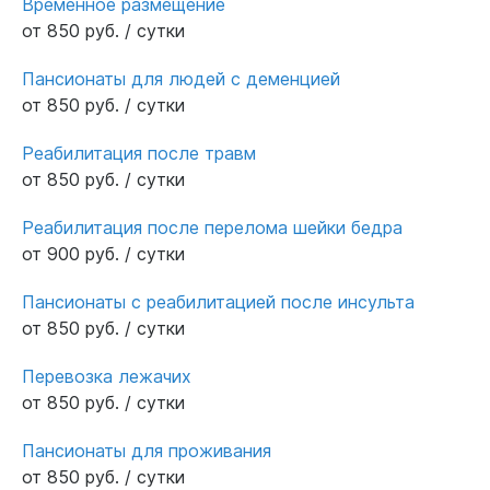
Временное размещение
от 850 руб. / сутки
Пансионаты для людей с деменцией
от 850 руб. / сутки
Реабилитация после травм
от 850 руб. / сутки
Реабилитация после перелома шейки бедра
от 900 руб. / сутки
Пансионаты с реабилитацией после инсульта
от 850 руб. / сутки
Перевозка лежачих
от 850 руб. / сутки
Пансионаты для проживания
от 850 руб. / сутки