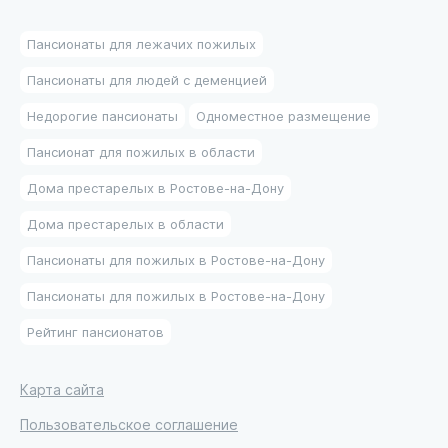
Пансионаты для лежачих пожилых
Пансионаты для людей с деменцией
Недорогие пансионаты
Одноместное размещение
Пансионат для пожилых в области
Дома престарелых в Ростове-на-Дону
Дома престарелых в области
Пансионаты для пожилых в Ростове-на-Дону
Пансионаты для пожилых в Ростове-на-Дону
Рейтинг пансионатов
Карта сайта
Пользовательское соглашение