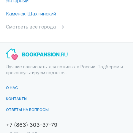
Янтарный
Каменск-Шахтинский
Смотреть все города
Лучшие пансионаты для пожилых в России. Подберем и
проконсультируем под ключ.
О НАС
КОНТАКТЫ
ОТВЕТЫ НА ВОПРОСЫ
+7 (863) 303-37-79