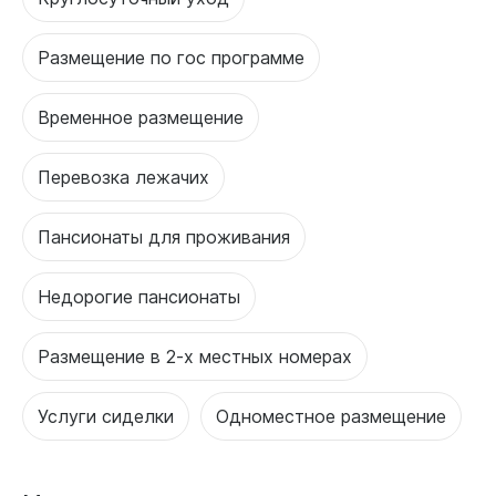
Размещение по гос программе
Временное размещение
Перевозка лежачих
Пансионаты для проживания
Недорогие пансионаты
Размещение в 2-х местных номерах
Услуги сиделки
Одноместное размещение