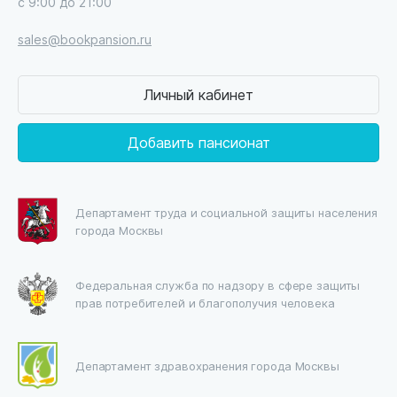
с 9:00 до 21:00
sales@bookpansion.ru
Личный кабинет
Добавить пансионат
Департамент труда и социальной защиты населения
города Москвы
Федеральная служба по надзору в сфере защиты
прав потребителей и благополучия человека
Департамент здравохранения города Москвы