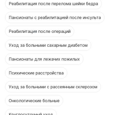
Реабилитация после перелома шейки бедра
Пансионаты с реабилитацией после инсульта
Реабилитация после операций
Уход за больными сахарным диабетом
Пансионаты для лежачих пожилых
Психические расстройства
Уход за больными с рассеянным склерозом
Онкологические больные
Круглосуточный уход