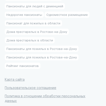
Пансионаты для людей с деменцией
Недорогие пансионаты
Одноместное размещение
Пансионат для пожилых в области
Дома престарелых в Ростове-на-Дону
Дома престарелых в области
Пансионаты для пожилых в Ростове-на-Дону
Пансионаты для пожилых в Ростове-на-Дону
Рейтинг пансионатов
Карта сайта
Пользовательское соглашение
Политика в отношении обработки персональных
данных