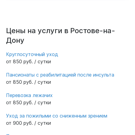
Цены на услуги в Ростове-на-
Дону
Круглосуточный уход
от 850 руб. / сутки
Пансионаты с реабилитацией после инсульта
от 850 руб. / сутки
Перевозка лежачих
от 850 руб. / сутки
Уход за пожилыми со сниженным зрением
от 900 руб. / сутки