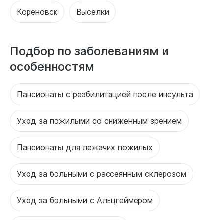
Кореновск
Выселки
Подбор по заболеваниям и
особенностям
Пансионаты с реабилитацией после инсульта
Уход за пожилыми со сниженным зрением
Пансионаты для лежачих пожилых
Уход за больными с рассеянным склерозом
Уход за больными с Альцгеймером