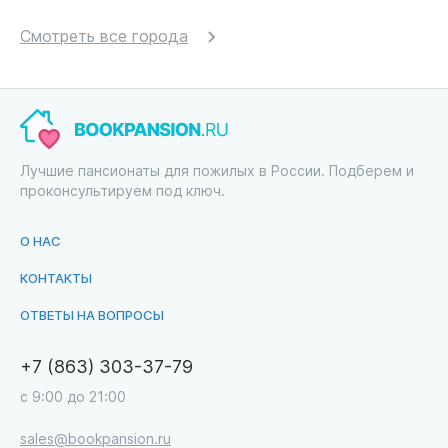
Смотреть все города
Лучшие пансионаты для пожилых в России. Подберем и
проконсультируем под ключ.
О НАС
КОНТАКТЫ
ОТВЕТЫ НА ВОПРОСЫ
+7 (863) 303-37-79
с 9:00 до 21:00
sales@bookpansion.ru