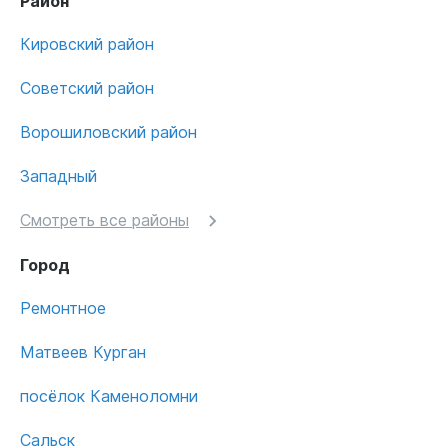
Район
Кировский район
Советский район
Ворошиловский район
Западный
Смотреть все районы
Город
Ремонтное
Матвеев Курган
посёлок Каменоломни
Сальск