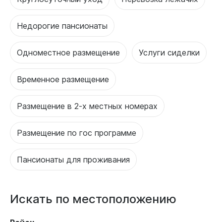
Недорогие пансионаты
Одноместное размещение
Услуги сиделки
Временное размещение
Размещение в 2-х местных номерах
Размещение по гос программе
Пансионаты для проживания
Искать по местоположению