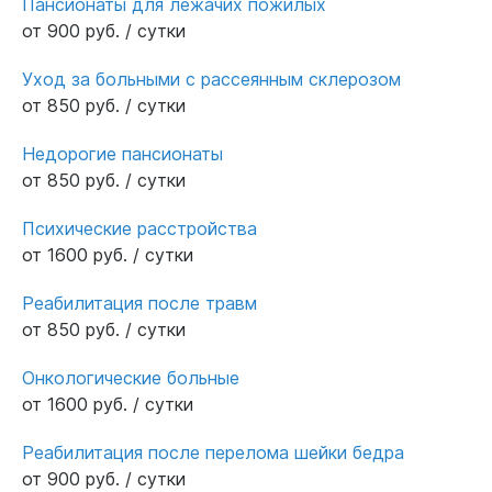
Пансионаты для лежачих пожилых
от 900 руб. / сутки
Уход за больными с рассеянным склерозом
от 850 руб. / сутки
Недорогие пансионаты
от 850 руб. / сутки
Психические расстройства
от 1600 руб. / сутки
Реабилитация после травм
от 850 руб. / сутки
Онкологические больные
от 1600 руб. / сутки
Реабилитация после перелома шейки бедра
от 900 руб. / сутки