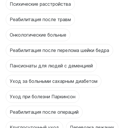
Психические расстройства
Реабилитация после травм
Онкологические больные
Реабилитация после перелома шейки бедра
Пансионаты для людей с деменцией
Уход за больными сахарным диабетом
Уход при болезни Паркинсон
Реабилитация после операций
Круглосуточный уход
Перевозка лежачих