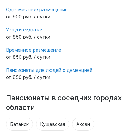
Одноместное размещение
от 900 руб. / сутки
Услуги сиделки
от 850 руб. / сутки
Временное размещение
от 850 руб. / сутки
Пансионаты для людей с деменцией
от 850 руб. / сутки
Пансионаты в соседних городах
области
Батайск
Кущевская
Аксай