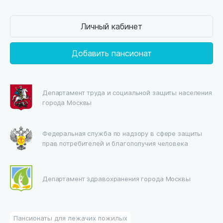
Личный кабинет
Добавить пансионат
Департамент труда и социальной защиты населения
города Москвы
Федеральная служба по надзору в сфере защиты
прав потребителей и благополучия человека
Департамент здравохранения города Москвы
Пансионаты для лежачих пожилых