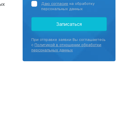
ых
Даю согласие
на обработку
персональных данных
Записаться
При отправке заявки Вы соглашаетесь
с
Политикой в отношении обработки
персональных данных