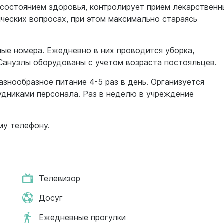
состоянием здоровья, контролирует прием лекарственн
ческих вопросах, при этом максимально стараясь
е номера. Ежедневно в них проводится уборка,
 Санузлы оборудованы с учетом возраста постояльцев.
азнообразное питание 4-5 раз в день. Организуется
удниками персонала. Раз в неделю в учреждение
му телефону.
Телевизор
Досуг
Ежедневные прогулки