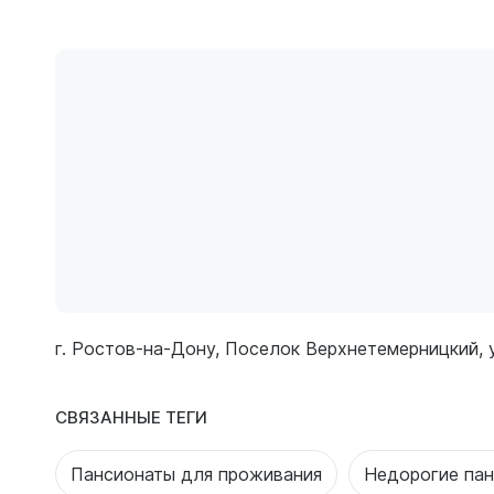
г. Ростов-на-Дону, Поселок Верхнетемерницкий, 
СВЯЗАННЫЕ ТЕГИ
Пансионаты для проживания
Недорогие па