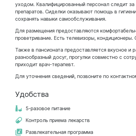
уходом. Квалифицированный персонал следит за 
препаратов. Сиделки оказывают помощь в гигиени
сохранять навыки самообслуживания.
Для размещения предоставляются комфортабельны
проветривание. Есть телевизоры, кондиционеры.
Также в пансионата предоставляется вкусное и р
разнообразный досуг, прогулки совместно с сотр
приходит врач-терапевт.
Для уточнения сведений, позвоните по контактно
Удобства
5-разовое питание
Контроль приема лекарств
Развлекательная программа