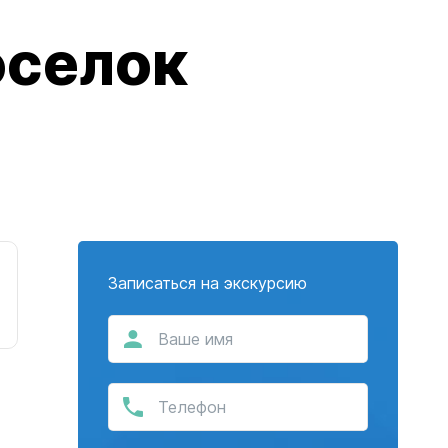
оселок
Записаться на экскурсию