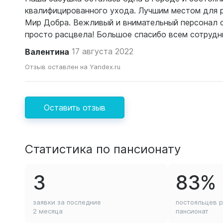
квалифицированного ухода. Лучшим местом для 
Мир Добра. Вежливый и внимательный персонал о
просто расцвела! Большое спасибо всем сотрудни
​Валентина
17 августа 2022
Отзыв оставлен на Yandex.ru
Оставить отзыв
Статистика по пансионату
3
83%
заявки за последние
постояльцев 
2 месяца
пансионат