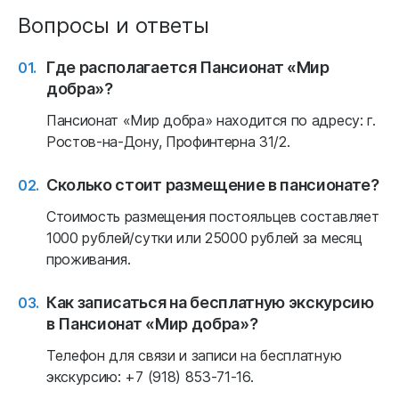
Вопросы и ответы
Где располагается Пансионат «Мир
добра»?
Пансионат «Мир добра» находится по адресу: г.
Ростов-на-Дону, Профинтерна 31/2.
Сколько стоит размещение в пансионате?
Стоимость размещения постояльцев составляет
1000 рублей/сутки или 25000 рублей за месяц
проживания.
Как записаться на бесплатную экскурсию
в Пансионат «Мир добра»?
Телефон для связи и записи на бесплатную
экскурсию: +7 (918) 853-71-16.