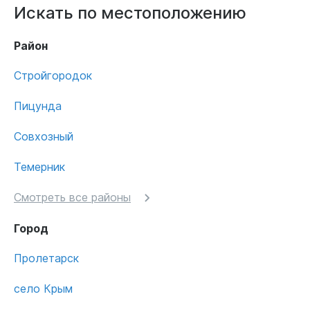
Искать по местоположению
Район
Стройгородок
Пицунда
Совхозный
Темерник
Смотреть все районы
Город
Пролетарск
село Крым