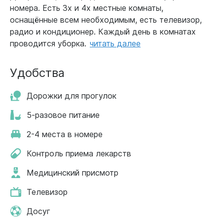
номера. Есть 3х и 4х местные комнаты,
оснащённые всем необходимым, есть телевизор,
радио и кондиционер. Каждый день в комнатах
проводится уборка.
читать далее
Удобства
Дорожки для прогулок
5-разовое питание
2-4 места в номере
Контроль приема лекарств
Медицинский присмотр
Телевизор
Досуг