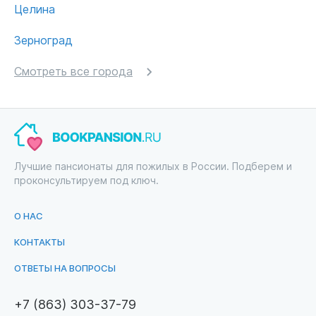
Целина
Зерноград
Смотреть все города
Лучшие пансионаты для пожилых в России. Подберем и
проконсультируем под ключ.
О НАС
КОНТАКТЫ
ОТВЕТЫ НА ВОПРОСЫ
+7 (863) 303-37-79