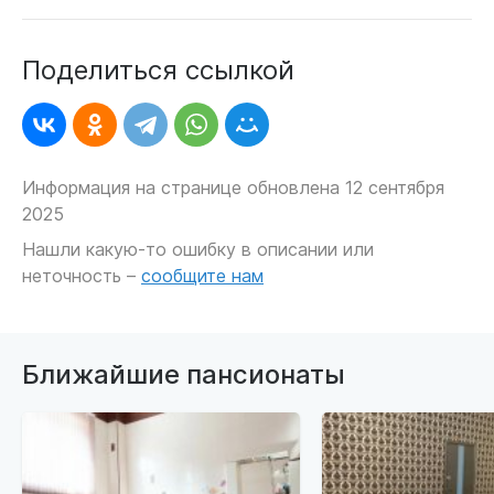
Поделиться ссылкой
Информация на странице обновлена 12 сентября
2025
Нашли какую-то ошибку в описании или
неточность –
сообщите нам
Ближайшие пансионаты