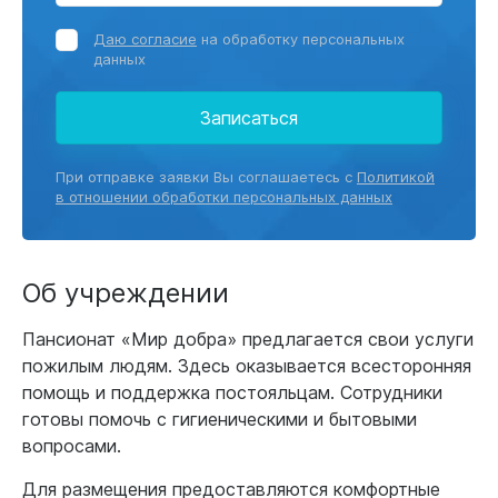
Даю согласие
на обработку персональных
данных
Записаться
При отправке заявки Вы соглашаетесь с
Политикой
в отношении обработки персональных данных
Об учреждении
Пансионат «Мир добра» предлагается свои услуги
пожилым людям. Здесь оказывается всесторонняя
помощь и поддержка постояльцам. Сотрудники
готовы помочь с гигиеническими и бытовыми
вопросами.
Для размещения предоставляются комфортные