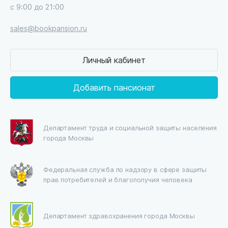
с 9:00 до 21:00
sales@bookpansion.ru
Личный кабинет
Добавить пансионат
Департамент труда и социальной защиты населения
города Москвы
Федеральная служба по надзору в сфере защиты
прав потребителей и благополучия человека
Департамент здравохранения города Москвы