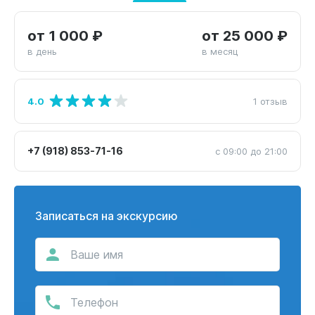
от 1 000 ₽
от 25 000 ₽
в день
в месяц
4.0
1 отзыв
+7 (918) 853-71-16
с 09:00 до 21:00
Записаться на экскурсию