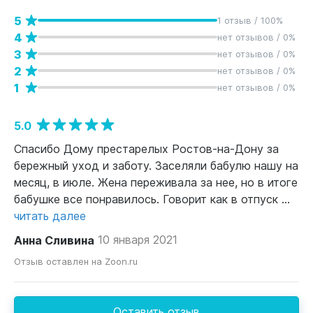
5
1 отзыв / 100%
4
нет отзывов / 0%
3
нет отзывов / 0%
2
нет отзывов / 0%
1
нет отзывов / 0%
5.0
Спасибо Дому престарелых Ростов-на-Дону за
бережный уход и заботу. Заселяли бабулю нашу на
месяц, в июле. Жена переживала за нее, но в итоге
бабушке все понравилось. Говорит как в отпуск ...
читать далее
Анна Сливина
10 января 2021
Отзыв оставлен на Zoon.ru
Оставить отзыв