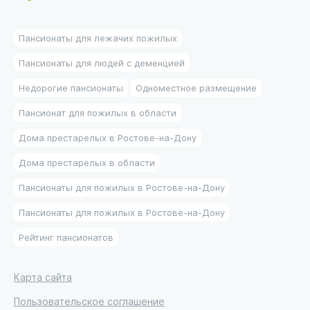
Пансионаты для лежачих пожилых
Пансионаты для людей с деменцией
Недорогие пансионаты
Одноместное размещение
Пансионат для пожилых в области
Дома престарелых в Ростове-на-Дону
Дома престарелых в области
Пансионаты для пожилых в Ростове-на-Дону
Пансионаты для пожилых в Ростове-на-Дону
Рейтинг пансионатов
Карта сайта
Пользовательское соглашение