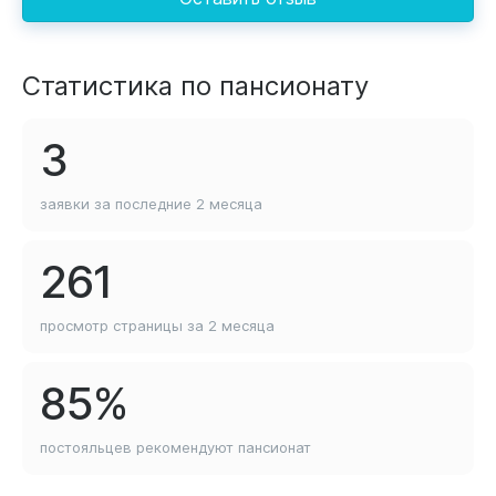
Статистика по пансионату
3
заявки за последние
2 месяца
261
просмотр страницы
за 2 месяца
85%
постояльцев рекомендуют
пансионат