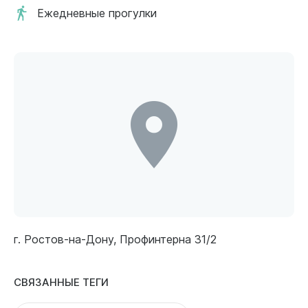
Ежедневные прогулки
г. Ростов-на-Дону, Профинтерна 31/2
СВЯЗАННЫЕ ТЕГИ