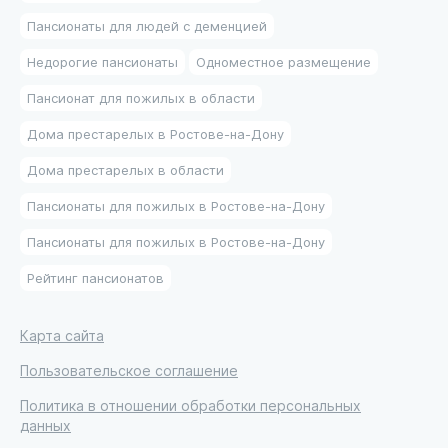
Пансионаты для людей с деменцией
Недорогие пансионаты
Одноместное размещение
Пансионат для пожилых в области
Дома престарелых в Ростове-на-Дону
Дома престарелых в области
Пансионаты для пожилых в Ростове-на-Дону
Пансионаты для пожилых в Ростове-на-Дону
Рейтинг пансионатов
Карта сайта
Пользовательское соглашение
Политика в отношении обработки персональных
данных