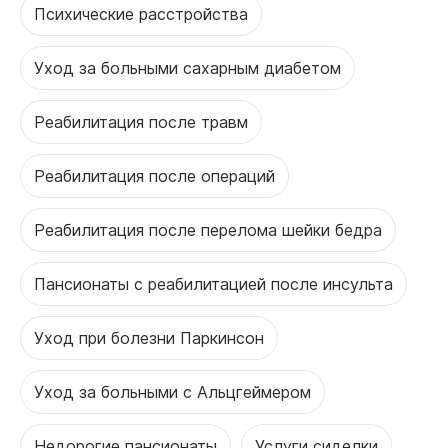
Психические расстройства
Уход за больными сахарным диабетом
Реабилитация после травм
Реабилитация после операций
Реабилитация после перелома шейки бедра
Пансионаты с реабилитацией после инсульта
Уход при болезни Паркинсон
Уход за больными с Альцгеймером
Недорогие пансионаты
Услуги сиделки