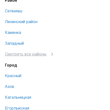
Район
Сельмаш
Ленинский район
Каменка
Западный
Смотреть все районы
Город
Красный
Азов
Кагальницкая
Егорлыкская