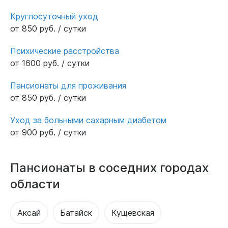
Круглосуточный уход
от 850 руб. / сутки
Психические расстройства
от 1600 руб. / сутки
Пансионаты для проживания
от 850 руб. / сутки
Уход за больными сахарным диабетом
от 900 руб. / сутки
Пансионаты в соседних городах
области
Аксай
Батайск
Кущевская