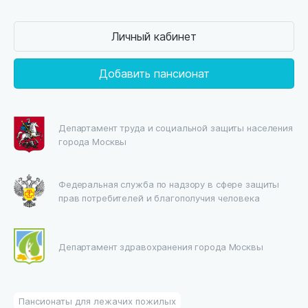
Личный кабинет
Добавить пансионат
Департамент труда и социальной защиты населения
города Москвы
Федеральная служба по надзору в сфере защиты
прав потребителей и благополучия человека
Департамент здравохранения города Москвы
Пансионаты для лежачих пожилых