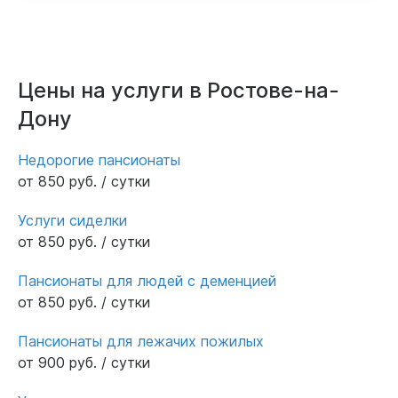
Цены на услуги в Ростове-на-
Дону
Недорогие пансионаты
от 850 руб. / сутки
Услуги сиделки
от 850 руб. / сутки
Пансионаты для людей с деменцией
от 850 руб. / сутки
Пансионаты для лежачих пожилых
от 900 руб. / сутки