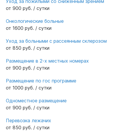
Уход за пожилыми со сниженным зрением
от 900 руб. / сутки
Онкологические больные
от 1600 руб. / сутки
Уход за больными с рассеянным склерозом
от 850 руб. / сутки
Размещение в 2-х местных номерах
от 900 руб. / сутки
Размещение по гос программе
от 1000 руб. / сутки
Одноместное размещение
от 900 руб. / сутки
Перевозка лежачих
от 850 руб. / сутки