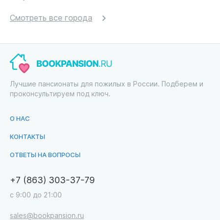
Смотреть все города
Лучшие пансионаты для пожилых в России. Подберем и
проконсультируем под ключ.
О НАС
КОНТАКТЫ
ОТВЕТЫ НА ВОПРОСЫ
+7 (863) 303-37-79
с 9:00 до 21:00
sales@bookpansion.ru