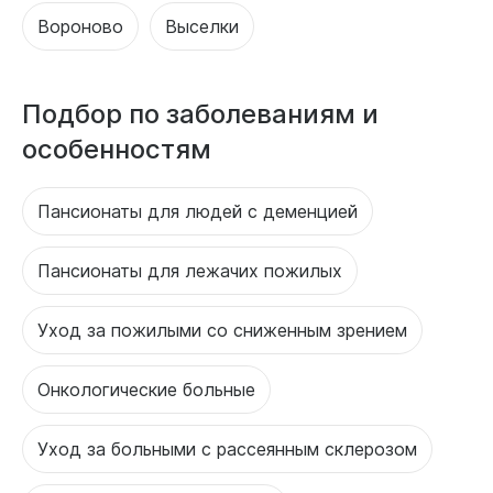
Вороново
Выселки
Подбор по заболеваниям и
особенностям
Пансионаты для людей с деменцией
Пансионаты для лежачих пожилых
Уход за пожилыми со сниженным зрением
Онкологические больные
Уход за больными с рассеянным склерозом