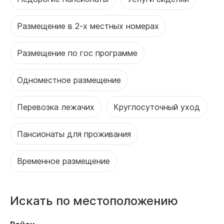
Размещение в 2-х местных номерах
Размещение по гос программе
Одноместное размещение
Перевозка лежачих
Круглосуточный уход
Пансионаты для проживания
Временное размещение
Искать по местоположению