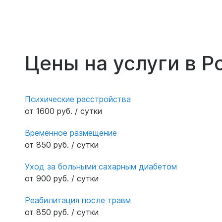
Цены на услуги в Р
Психические расстройства
от 1600 руб. / сутки
Временное размещение
от 850 руб. / сутки
Уход за больными сахарным диабетом
от 900 руб. / сутки
Реабилитация после травм
от 850 руб. / сутки