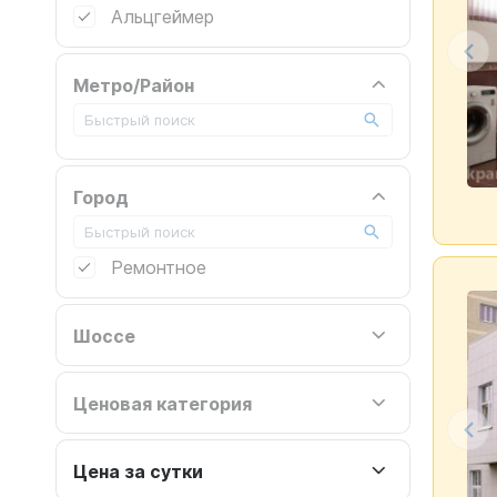
Альцгеймер
Метро/Район
Город
Ремонтное
Шоссе
Ценовая категория
Цена за сутки