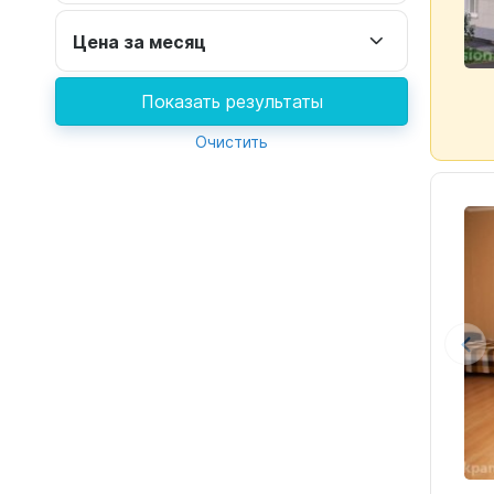
Цена за месяц
Показать результаты
Очистить