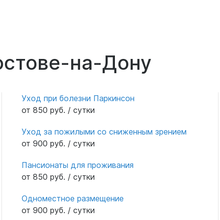
остове-на-Дону
Уход при болезни Паркинсон
от 850 руб. / сутки
Уход за пожилыми со сниженным зрением
от 900 руб. / сутки
Пансионаты для проживания
от 850 руб. / сутки
Одноместное размещение
от 900 руб. / сутки