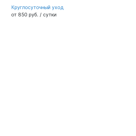
Круглосуточный уход
от 850 руб. / сутки