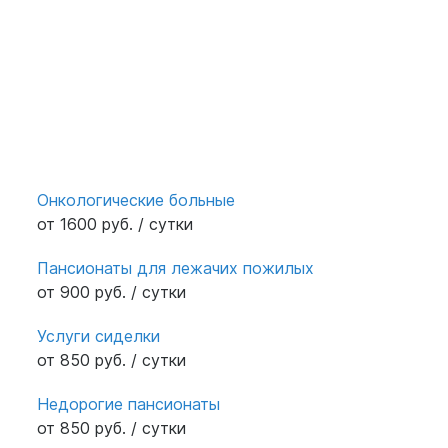
Онкологические больные
от 1600 руб. / сутки
Пансионаты для лежачих пожилых
от 900 руб. / сутки
Услуги сиделки
от 850 руб. / сутки
Недорогие пансионаты
от 850 руб. / сутки