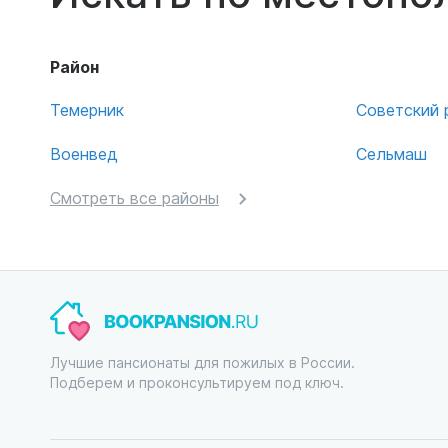
Район
Темерник
Советский 
Военвед
Сельмаш
Смотреть все районы
Лучшие пансионаты для пожилых в России.
Подберем и проконсультируем под ключ.