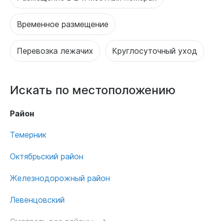
Временное размещение
Перевозка лежачих
Круглосуточный уход
Искать по местоположению
Район
Темерник
Октябрьский район
Железнодорожный район
Левенцовский