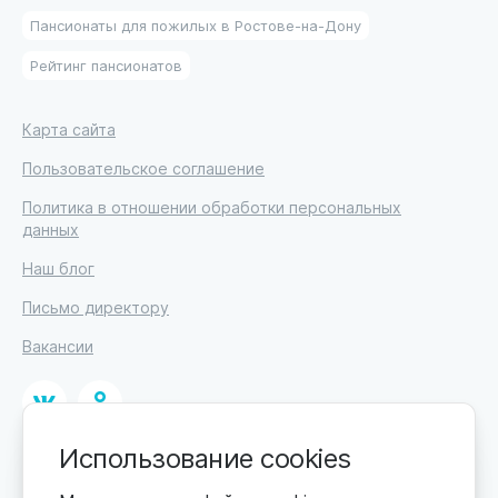
Пансионаты для пожилых в Ростове-на-Дону
Рейтинг пансионатов
Карта сайта
Пользовательское соглашение
Политика в отношении обработки персональных
данных
Наш блог
Письмо директору
Вакансии
Использование cookies
© 2026
ИП Высоцкий Дмитрий Петрович, ИНН 233610721148