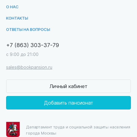
О НАС
КОНТАКТЫ
ОТВЕТЫ НА ВОПРОСЫ
+7 (863) 303-37-79
с 9:00 до 21:00
sales@bookpansion.ru
Личный кабинет
Добавить пансионат
Департамент труда и социальной защиты населения
города Москвы