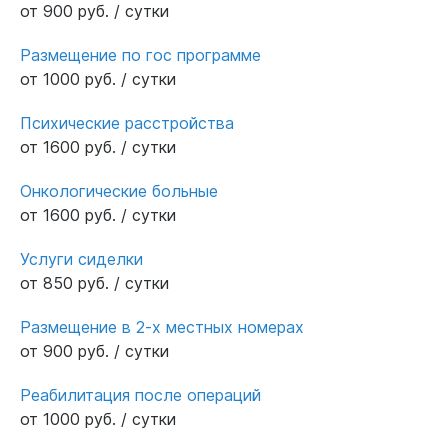
от 900 руб. / сутки
Размещение по гос программе
от 1000 руб. / сутки
Психические расстройства
от 1600 руб. / сутки
Онкологические больные
от 1600 руб. / сутки
Услуги сиделки
от 850 руб. / сутки
Размещение в 2-х местных номерах
от 900 руб. / сутки
Реабилитация после операций
от 1000 руб. / сутки