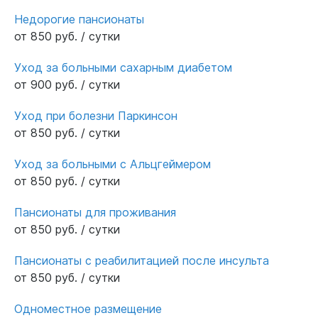
Недорогие пансионаты
от 850 руб. / сутки
Уход за больными сахарным диабетом
от 900 руб. / сутки
Уход при болезни Паркинсон
от 850 руб. / сутки
Уход за больными с Альцгеймером
от 850 руб. / сутки
Пансионаты для проживания
от 850 руб. / сутки
Пансионаты с реабилитацией после инсульта
от 850 руб. / сутки
Одноместное размещение