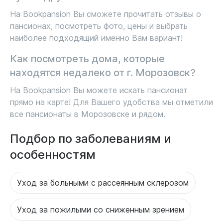
На Bookpansion Вы сможете прочитать отзывы о
пансионах, посмотреть фото, цены и выбрать
наиболее подходящий именно Вам вариант!
Как посмотреть дома, которые
находятся недалеко от г. Морозовск?
На Bookpansion Вы можете искать пансионат
прямо на карте! Для Вашего удобства мы отметили
все пансионаты в Морозовске и рядом.
Подбор по заболеваниям и
особенностям
Уход за больными с рассеянным склерозом
Уход за пожилыми со сниженным зрением