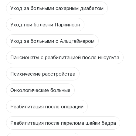
Уход за больными сахарным диабетом
Уход при болезни Паркинсон
Уход за больными с Альцгеймером
Пансионаты с реабилитацией после инсульта
Психические расстройства
Онкологические больные
Реабилитация после операций
Реабилитация после перелома шейки бедра