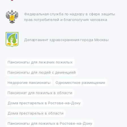
Федеральная служба по надзору в сфере защиты
прав потребителей и благополучия человека
Департамент здравохранения города Москвы
Пансионаты для лежачих пожилых
Пансионаты для людей с деменцией
Недорогие пансионаты
Одноместное размещение
Пансионат для пожилых в области
Дома престарелых в Ростове-на-Дону
Дома престарелых в области
Пансионаты для пожилых в Ростове-на-Дону