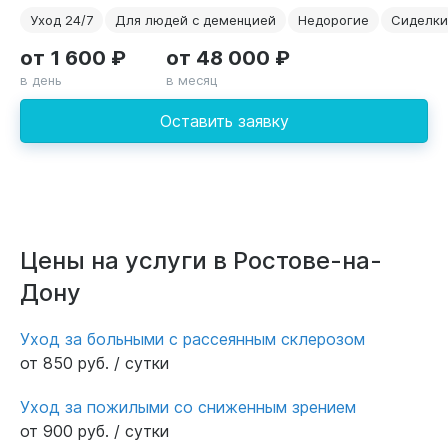
Уход 24/7
Для людей с деменцией
Недорогие
Сиделки
от 1 600 ₽
от 48 000 ₽
в день
в месяц
Оставить заявку
Цены на услуги в Ростове-на-
Дону
Уход за больными с рассеянным склерозом
от 850 руб. / сутки
Уход за пожилыми со сниженным зрением
от 900 руб. / сутки