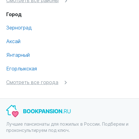
Смотреть все районы
Город
Зерноград
Аксай
Янтарный
Егорлыкская
Смотреть все города
Лучшие пансионаты для пожилых в России. Подберем и
проконсультируем под ключ.