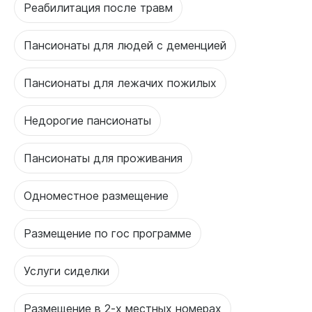
Реабилитация после травм
Пансионаты для людей с деменцией
Пансионаты для лежачих пожилых
Недорогие пансионаты
Пансионаты для проживания
Одноместное размещение
Размещение по гос программе
Услуги сиделки
Размещение в 2-х местных номерах