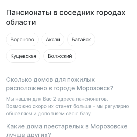
Пансионаты в соседних городах
области
Вороново
Аксай
Батайск
Кущевская
Волжский
Сколько домов для пожилых
расположено в городе Морозовск?
Мы нашли для Вас 2 адреса пансионатов.
Возможно скоро их станет больше - мы регулярно
обновляем и дополняем свою базу.
Какие дома престарелых в Морозовске
лучше других?