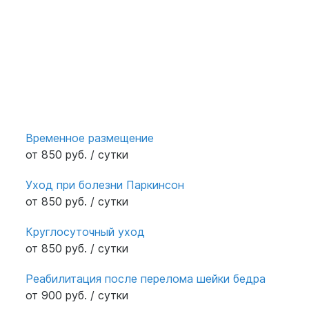
Временное размещение
от 850 руб. / сутки
Уход при болезни Паркинсон
от 850 руб. / сутки
Круглосуточный уход
от 850 руб. / сутки
Реабилитация после перелома шейки бедра
от 900 руб. / сутки