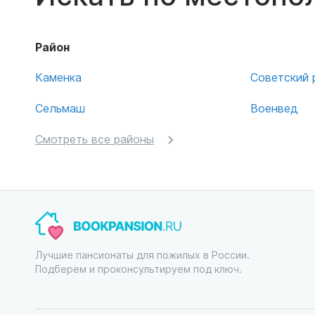
Район
Каменка
Советский 
Сельмаш
Военвед
Смотреть все районы
Лучшие пансионаты для пожилых в России.
Подберем и проконсультируем под ключ.