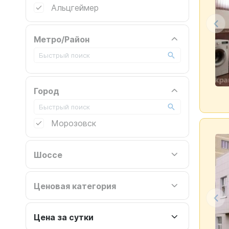
Альцгеймер
Метро/Район
Город
Морозовск
Шоссе
Ценовая категория
Цена за сутки