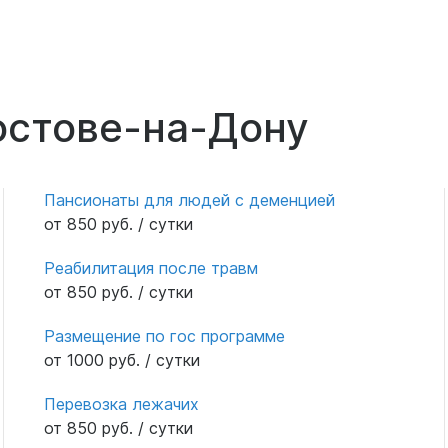
остове-на-Дону
Пансионаты для людей с деменцией
от 850 руб. / сутки
Реабилитация после травм
от 850 руб. / сутки
Размещение по гос программе
от 1000 руб. / сутки
Перевозка лежачих
от 850 руб. / сутки