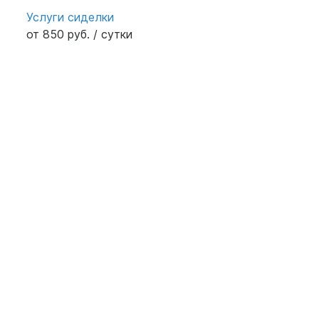
Услуги сиделки
от 850 руб. / сутки