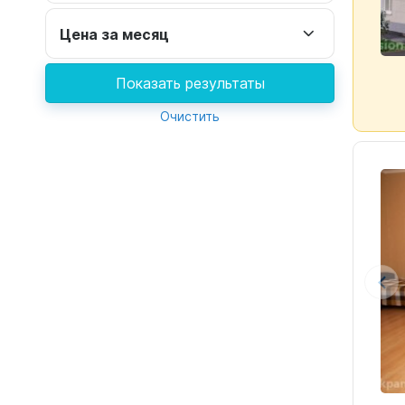
Цена за месяц
Показать результаты
Очистить