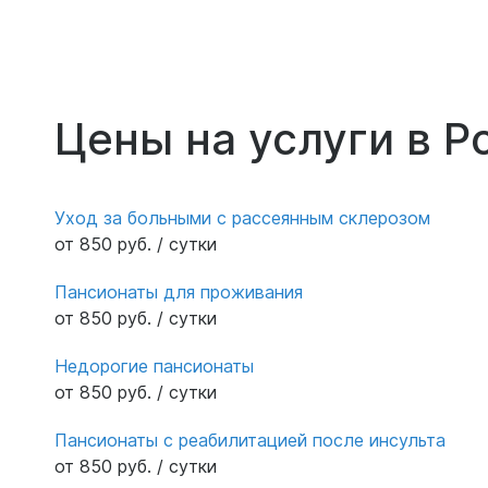
Цены на услуги в Р
Уход за больными с рассеянным склерозом
от 850 руб. / сутки
Пансионаты для проживания
от 850 руб. / сутки
Недорогие пансионаты
от 850 руб. / сутки
Пансионаты с реабилитацией после инсульта
от 850 руб. / сутки