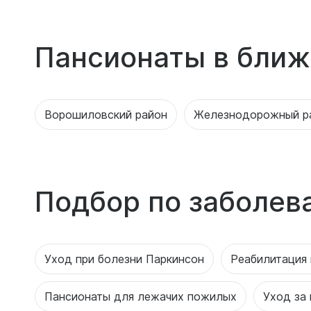
Пансионаты в ближ
Ворошиловский район
Железнодорожный р
Подбор по заболев
Уход при болезни Паркинсон
Реабилитация 
Пансионаты для лежачих пожилых
Уход за