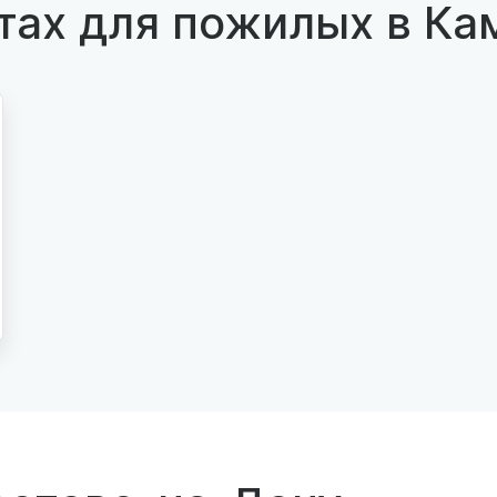
тах для пожилых в Ка