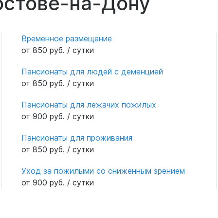
остове-на-Дону
Временное размещение
от 850 руб. / сутки
Пансионаты для людей с деменцией
от 850 руб. / сутки
Пансионаты для лежачих пожилых
от 900 руб. / сутки
Пансионаты для проживания
от 850 руб. / сутки
Уход за пожилыми со сниженным зрением
от 900 руб. / сутки