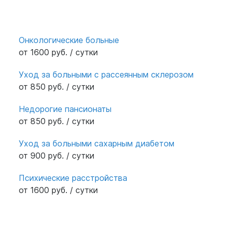
Онкологические больные
от 1600 руб. / сутки
Уход за больными с рассеянным склерозом
от 850 руб. / сутки
Недорогие пансионаты
от 850 руб. / сутки
Уход за больными сахарным диабетом
от 900 руб. / сутки
Психические расстройства
от 1600 руб. / сутки