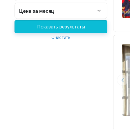
Цена за месяц
Показать результаты
Очистить