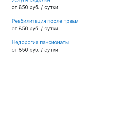
от 850 руб. / сутки
Реабилитация после травм
от 850 руб. / сутки
Недорогие пансионаты
от 850 руб. / сутки