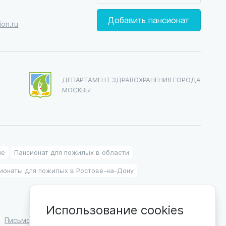
Добавить пансионат
on.ru
ДЕПАРТАМЕНТ ЗДРАВОХРАНЕНИЯ ГОРОДА
МОСКВЫ
ие
Пансионат для пожилых в области
ионаты для пожилых в Ростове-на-Дону
Использование cookies
Письмо директору
Вакансии