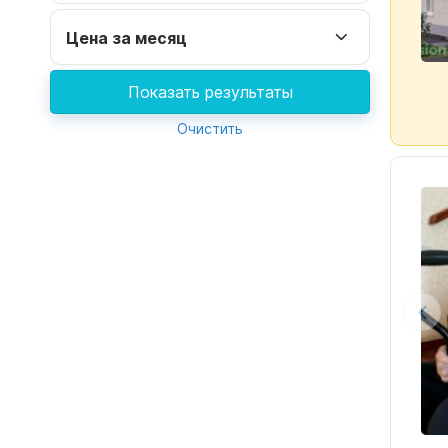
Цена за месяц
Показать результаты
Очистить