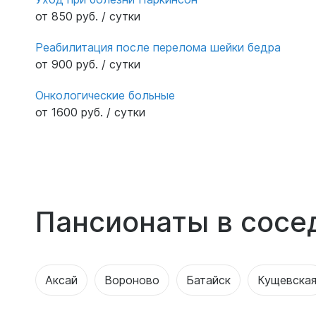
от 850 руб. / сутки
Реабилитация после перелома шейки бедра
от 900 руб. / сутки
Онкологические больные
от 1600 руб. / сутки
Пансионаты в сосе
Аксай
Вороново
Батайск
Кущевска