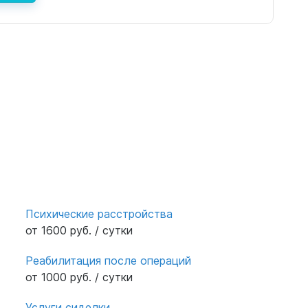
Психические расстройства
от 1600 руб. / сутки
Реабилитация после операций
от 1000 руб. / сутки
Услуги сиделки