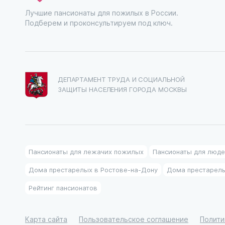
Лучшие пансионаты для пожилых в России.
Подберем и проконсультируем под ключ.
ДЕПАРТАМЕНТ ТРУДА И СОЦИАЛЬНОЙ
ЗАЩИТЫ НАСЕЛЕНИЯ ГОРОДА МОСКВЫ
Пансионаты для лежачих пожилых
Пансионаты для люде
Дома престарелых в Ростове-на-Дону
Дома престарелы
Рейтинг пансионатов
Карта сайта
Пользовательское соглашение
Полити