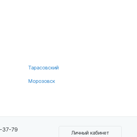
Тарасовский
Морозовск
3-37-79
Личный кабинет