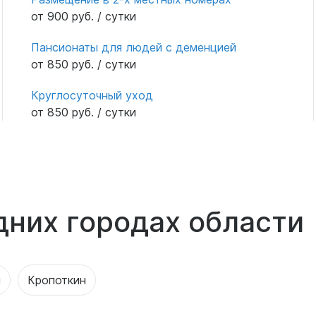
от 900 руб. / сутки
Пансионаты для людей с деменцией
от 850 руб. / сутки
Круглосуточный уход
от 850 руб. / сутки
дних городах области
я
Кропоткин