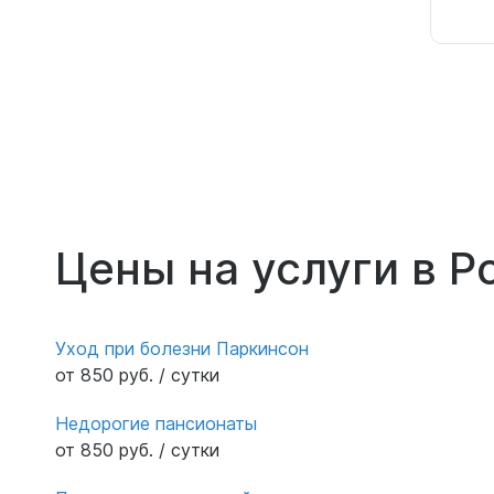
Цены на услуги в Р
Уход при болезни Паркинсон
от 850 руб. / сутки
Недорогие пансионаты
от 850 руб. / сутки