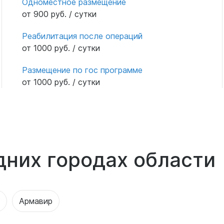
Одноместное размещение
от 900 руб. / сутки
Реабилитация после операций
от 1000 руб. / сутки
Размещение по гос программе
от 1000 руб. / сутки
дних городах области
Армавир