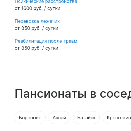
Психические расстройства
от 1600 руб. / сутки
Перевозка лежачих
от 850 руб. / сутки
Реабилитация после травм
от 850 руб. / сутки
Пансионаты в сосе
Вороново
Аксай
Батайск
Кропоткин