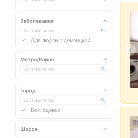
Заболевания
Для людей с деменцией
Метро/Район
Город
Волгодонск
Шоссе