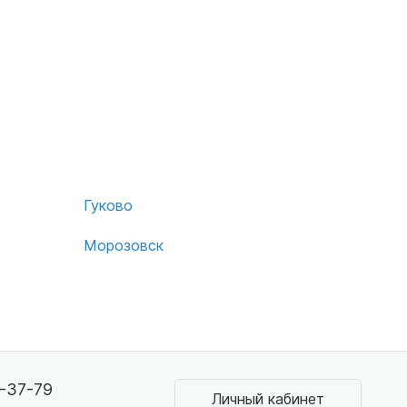
Гуково
Морозовск
3-37-79
Личный кабинет