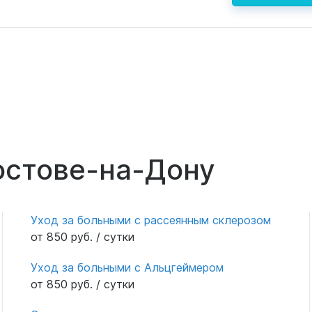
остове-на-Дону
Уход за больными с рассеянным склерозом
от 850 руб. / сутки
Уход за больными с Альцгеймером
от 850 руб. / сутки