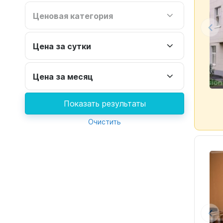
Ценовая категория
Цена за сутки
Цена за месяц
Показать результаты
Очистить