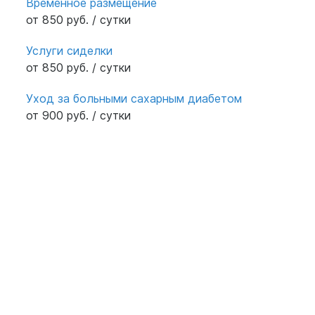
Временное размещение
от 850 руб. / сутки
Услуги сиделки
от 850 руб. / сутки
Уход за больными сахарным диабетом
от 900 руб. / сутки