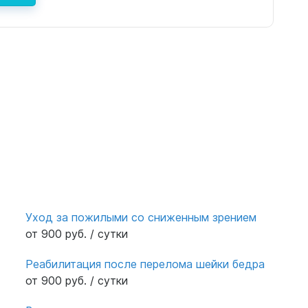
Уход за пожилыми со сниженным зрением
от 900 руб. / сутки
Реабилитация после перелома шейки бедра
от 900 руб. / сутки