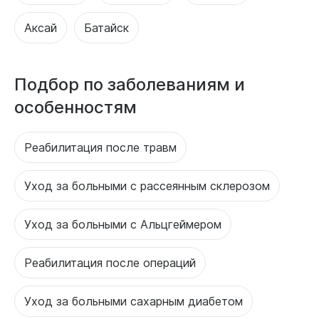
Аксай
Батайск
Подбор по заболеваниям и
особенностям
Реабилитация после травм
Уход за больными с рассеянным склерозом
Уход за больными с Альцгеймером
Реабилитация после операций
Уход за больными сахарным диабетом