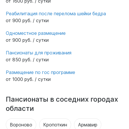
от 1600 руб. / сутки
Реабилитация после перелома шейки бедра
от 900 руб. / сутки
Одноместное размещение
от 900 руб. / сутки
Пансионаты для проживания
от 850 руб. / сутки
Размещение по гос программе
от 1000 руб. / сутки
Пансионаты в соседних городах
области
Вороново
Кропоткин
Армавир