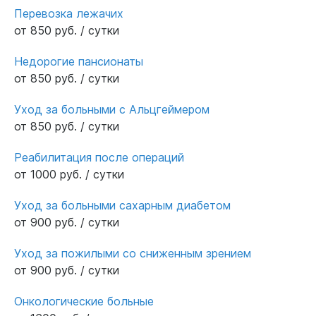
Перевозка лежачих
от 850 руб. / сутки
Недорогие пансионаты
от 850 руб. / сутки
Уход за больными с Альцгеймером
от 850 руб. / сутки
Реабилитация после операций
от 1000 руб. / сутки
Уход за больными сахарным диабетом
от 900 руб. / сутки
Уход за пожилыми со сниженным зрением
от 900 руб. / сутки
Онкологические больные