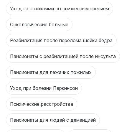
Уход за пожилыми со сниженным зрением
Онкологические больные
Реабилитация после перелома шейки бедра
Пансионаты с реабилитацией после инсульта
Пансионаты для лежачих пожилых
Уход при болезни Паркинсон
Психические расстройства
Пансионаты для людей с деменцией