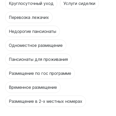
Круглосуточный уход
Услуги сиделки
Перевозка лежачих
Недорогие пансионаты
Одноместное размещение
Пансионаты для проживания
Размещение по гос программе
Временное размещение
Размещение в 2-х местных номерах