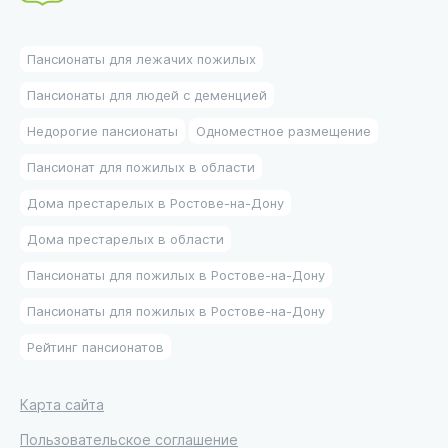
Пансионаты для лежачих пожилых
Пансионаты для людей с деменцией
Недорогие пансионаты
Одноместное размещение
Пансионат для пожилых в области
Дома престарелых в Ростове-на-Дону
Дома престарелых в области
Пансионаты для пожилых в Ростове-на-Дону
Пансионаты для пожилых в Ростове-на-Дону
Рейтинг пансионатов
Карта сайта
Пользовательское соглашение