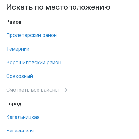
Искать по местоположению
Район
Пролетарский район
Темерник
Ворошиловский район
Совхозный
Смотреть все районы
Город
Кагальницкая
Багаевская