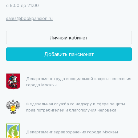
с 9:00 до 21:00
sales@bookpansion.ru
Личный кабинет
Добавить пансионат
Департамент труда и социальной защиты населения
города Москвы
Федеральная служба по надзору в сфере защиты
прав потребителей и благополучия человека
Департамент здравохранения города Москвы