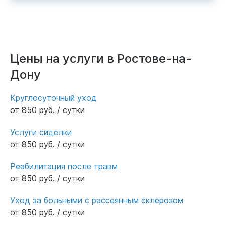
Цены на услуги в Ростове-на-
Дону
Круглосуточный уход
от 850 руб. / сутки
Услуги сиделки
от 850 руб. / сутки
Реабилитация после травм
от 850 руб. / сутки
Уход за больными с рассеянным склерозом
от 850 руб. / сутки