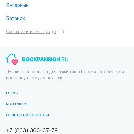
Янтарный
Батайск
Смотреть все города
Лучшие пансионаты для пожилых в России. Подберем и
проконсультируем под ключ.
О НАС
КОНТАКТЫ
ОТВЕТЫ НА ВОПРОСЫ
+7 (863) 303-37-79