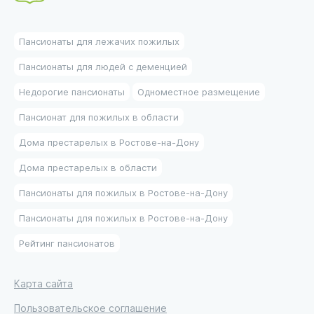
Пансионаты для лежачих пожилых
Пансионаты для людей с деменцией
Недорогие пансионаты
Одноместное размещение
Пансионат для пожилых в области
Дома престарелых в Ростове-на-Дону
Дома престарелых в области
Пансионаты для пожилых в Ростове-на-Дону
Пансионаты для пожилых в Ростове-на-Дону
Рейтинг пансионатов
Карта сайта
Пользовательское соглашение