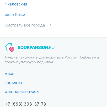
Чкаловский
село Крым
Смотреть все города
Лучшие пансионаты для пожилых в России. Подберем и
проконсультируем под ключ.
О НАС
КОНТАКТЫ
ОТВЕТЫ НА ВОПРОСЫ
+7 (863) 303-37-79