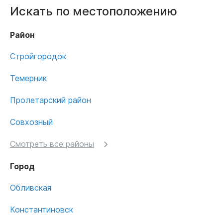
Искать по местоположению
Район
Стройгородок
Темерник
Пролетарский район
Совхозный
Смотреть все районы
Город
Обливская
Константиновск