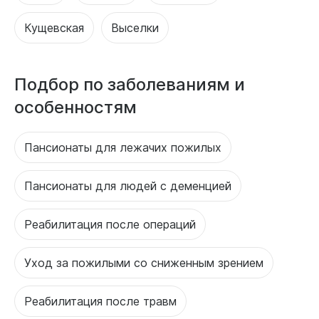
Кущевская
Выселки
Подбор по заболеваниям и
особенностям
Пансионаты для лежачих пожилых
Пансионаты для людей с деменцией
Реабилитация после операций
Уход за пожилыми со сниженным зрением
Реабилитация после травм