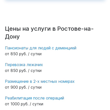
Цены на услуги в Ростове-на-
Дону
Пансионаты для людей с деменцией
от 850 руб. / сутки
Перевозка лежачих
от 850 руб. / сутки
Размещение в 2-х местных номерах
от 900 руб. / сутки
Реабилитация после операций
от 1000 руб. / сутки