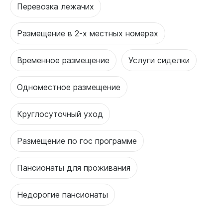
Перевозка лежачих
Размещение в 2-х местных номерах
Временное размещение
Услуги сиделки
Одноместное размещение
Круглосуточный уход
Размещение по гос программе
Пансионаты для проживания
Недорогие пансионаты