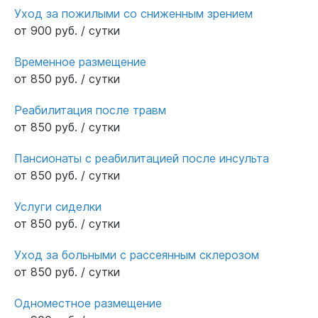
Уход за пожилыми со сниженным зрением
от 900 руб. / сутки
Временное размещение
от 850 руб. / сутки
Реабилитация после травм
от 850 руб. / сутки
Пансионаты с реабилитацией после инсульта
от 850 руб. / сутки
Услуги сиделки
от 850 руб. / сутки
Уход за больными с рассеянным склерозом
от 850 руб. / сутки
Одноместное размещение