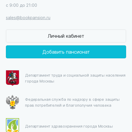
с 9:00 до 21:00
sales@bookpansion.ru
Личный кабинет
Добавить пансионат
Департамент труда и социальной защиты населения
города Москвы
Федеральная служба по надзору в сфере защиты
прав потребителей и благополучия человека
Департамент здравохранения города Москвы