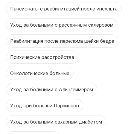
Пансионаты с реабилитацией после инсульта
Уход за больными с рассеянным склерозом
Реабилитация после перелома шейки бедра
Психические расстройства
Онкологические больные
Уход за больными с Альцгеймером
Уход при болезни Паркинсон
Уход за больными сахарным диабетом