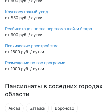
от 900 руб. / сутки
Круглосуточный уход
от 850 руб. / сутки
Реабилитация после перелома шейки бедра
от 900 руб. / сутки
Психические расстройства
от 1600 руб. / сутки
Размещение по гос программе
от 1000 руб. / сутки
Пансионаты в соседних городах
области
Аксай
Батайск
Вороново