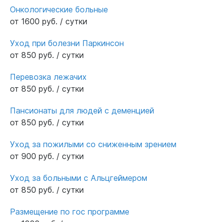
Онкологические больные
от 1600 руб. / сутки
Уход при болезни Паркинсон
от 850 руб. / сутки
Перевозка лежачих
от 850 руб. / сутки
Пансионаты для людей с деменцией
от 850 руб. / сутки
Уход за пожилыми со сниженным зрением
от 900 руб. / сутки
Уход за больными с Альцгеймером
от 850 руб. / сутки
Размещение по гос программе