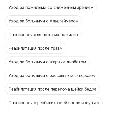
Уход за пожилыми со сниженным зрением
Уход за больными с Альцгеймером
Пансионаты для лежачих пожилых
Реабилитация после травм
Уход за больными сахарным диабетом
Уход за больными с рассеянным склерозом
Реабилитация после перелома шейки бедра
Пансионаты с реабилитацией после инсульта