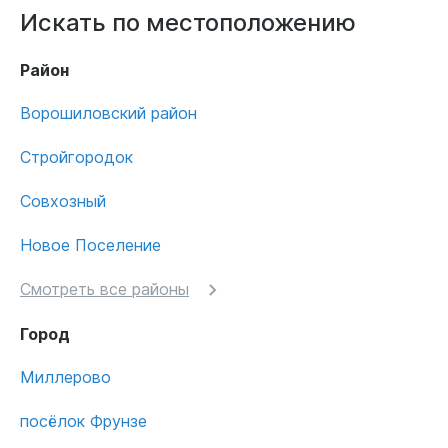
Искать по местоположению
Район
Ворошиловский район
Стройгородок
Совхозный
Новое Поселение
Смотреть все районы
Город
Миллерово
посёлок Фрунзе