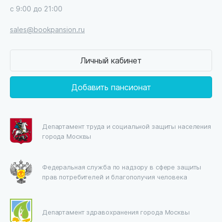
с 9:00 до 21:00
sales@bookpansion.ru
Личный кабинет
Добавить пансионат
Департамент труда и социальной защиты населения
города Москвы
Федеральная служба по надзору в сфере защиты
прав потребителей и благополучия человека
Департамент здравохранения города Москвы