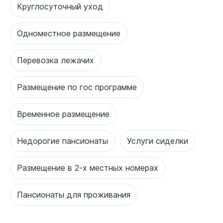
Круглосуточный уход
Одноместное размещение
Перевозка лежачих
Размещение по гос программе
Временное размещение
Недорогие пансионаты
Услуги сиделки
Размещение в 2-х местных номерах
Пансионаты для проживания