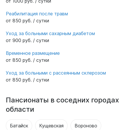
от 1000 руб. / сутки
Реабилитация после травм
от 850 руб. / сутки
Уход за больными сахарным диабетом
от 900 руб. / сутки
Временное размещение
от 850 руб. / сутки
Уход за больными с рассеянным склерозом
от 850 руб. / сутки
Пансионаты в соседних городах
области
Батайск
Кущевская
Вороново