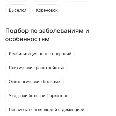
Выселки
Кореновск
Подбор по заболеваниям и
особенностям
Реабилитация после операций
Психические расстройства
Онкологические больные
Уход при болезни Паркинсон
Пансионаты для людей с деменцией