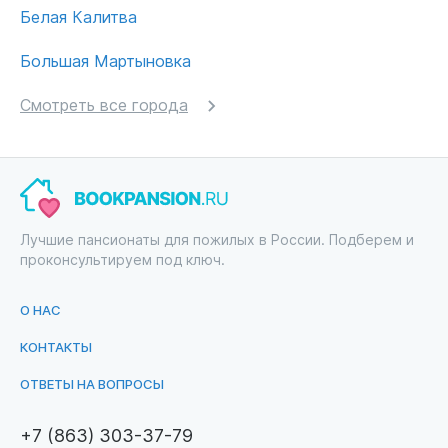
Белая Калитва
Большая Мартыновка
Смотреть все города
Лучшие пансионаты для пожилых в России. Подберем и
проконсультируем под ключ.
О НАС
КОНТАКТЫ
ОТВЕТЫ НА ВОПРОСЫ
+7 (863) 303-37-79