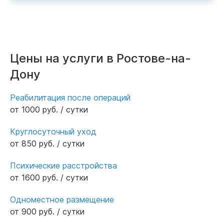
Цены на услуги в Ростове-на-
Дону
Реабилитация после операций
от 1000 руб. / сутки
Круглосуточный уход
от 850 руб. / сутки
Психические расстройства
от 1600 руб. / сутки
Одноместное размещение
от 900 руб. / сутки