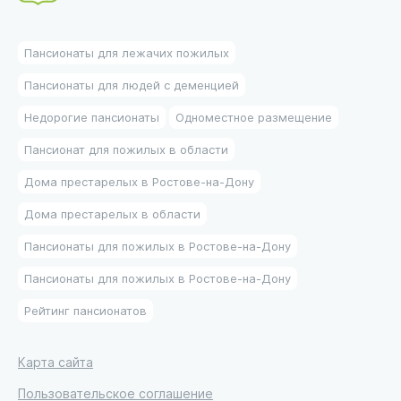
Пансионаты для лежачих пожилых
Пансионаты для людей с деменцией
Недорогие пансионаты
Одноместное размещение
Пансионат для пожилых в области
Дома престарелых в Ростове-на-Дону
Дома престарелых в области
Пансионаты для пожилых в Ростове-на-Дону
Пансионаты для пожилых в Ростове-на-Дону
Рейтинг пансионатов
Карта сайта
Пользовательское соглашение