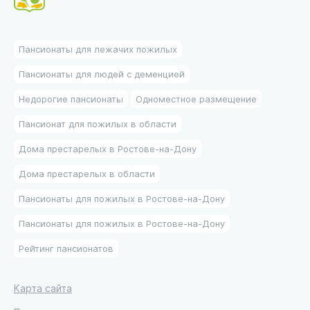
Пансионаты для лежачих пожилых
Пансионаты для людей с деменцией
Недорогие пансионаты
Одноместное размещение
Пансионат для пожилых в области
Дома престарелых в Ростове-на-Дону
Дома престарелых в области
Пансионаты для пожилых в Ростове-на-Дону
Пансионаты для пожилых в Ростове-на-Дону
Рейтинг пансионатов
Карта сайта