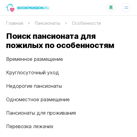
Главная
Пансионаты
Особенности
Поиск пансионата для
пожилых по особенностям
Временное размещение
Круглосуточный уход
Недорогие пансионаты
Одноместное размещение
Пансионаты для проживания
Перевозка лежачих